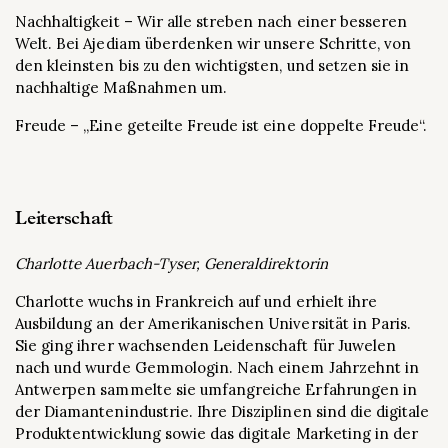
Nachhaltigkeit – Wir alle streben nach einer besseren
Welt. Bei Ajediam überdenken wir unsere Schritte, von
den kleinsten bis zu den wichtigsten, und setzen sie in
nachhaltige Maßnahmen um.
Freude – „Eine geteilte Freude ist eine doppelte Freude“.
Leiterschaft
Charlotte Auerbach-Tyser, Generaldirektorin
Charlotte wuchs in Frankreich auf und erhielt ihre
Ausbildung an der Amerikanischen Universität in Paris.
Sie ging ihrer wachsenden Leidenschaft für Juwelen
nach und wurde Gemmologin. Nach einem Jahrzehnt in
Antwerpen sammelte sie umfangreiche Erfahrungen in
der Diamantenindustrie. Ihre Disziplinen sind die digitale
Produktentwicklung sowie das digitale Marketing in der