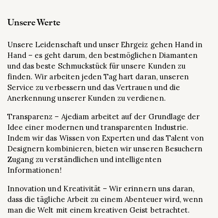
Unsere Werte
Unsere Leidenschaft und unser Ehrgeiz gehen Hand in
Hand – es geht darum, den bestmöglichen Diamanten
und das beste Schmuckstück für unsere Kunden zu
finden. Wir arbeiten jeden Tag hart daran, unseren
Service zu verbessern und das Vertrauen und die
Anerkennung unserer Kunden zu verdienen.
Transparenz – Ajediam arbeitet auf der Grundlage der
Idee einer modernen und transparenten Industrie.
Indem wir das Wissen von Experten und das Talent von
Designern kombinieren, bieten wir unseren Besuchern
Zugang zu verständlichen und intelligenten
Informationen!
Innovation und Kreativität – Wir erinnern uns daran,
dass die tägliche Arbeit zu einem Abenteuer wird, wenn
man die Welt mit einem kreativen Geist betrachtet.