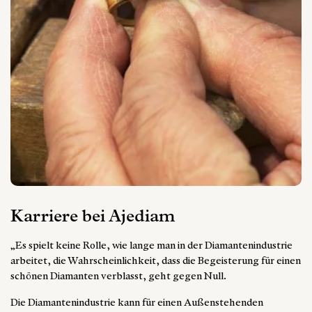
Karriere bei Ajediam
„Es spielt keine Rolle, wie lange man in der Diamantenindustrie
arbeitet, die Wahrscheinlichkeit, dass die Begeisterung für einen
schönen Diamanten verblasst, geht gegen Null.
Die Diamantenindustrie kann für einen Außenstehenden