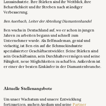
Luxusindustrie. Ihre Stärken sind ihr Weitblick, ihre
Beharrlichkeit und ihr Streben nach ständiger
Verbesserung.
Ben Auerbach, Leiter der Abteilung Diamantenhandel
Ben wuchs in Deutschland auf, wo er schon in jungen
Jahren zu arbeiten begann und schnell zum
Unternehmer wurde. Als Selfmademan, genial und
vielseitig, ist Ben ein auf die Schmuckindustrie
spezialisierter Geschäftsentwickler. Seine Stärken sind
sein Geschäftssinn, sein Durchhaltevermögen und seine
Fähigkeit, neue Möglichkeiten zu schaffen. Außerdem ist
er einer der besten Einkäufer in der Diamantenbranche.
Aktuelle Stellenangebote
Um unser Wachstum und unsere Entwicklung
fortzusetzen, suchen Ajediam und seine
Partner