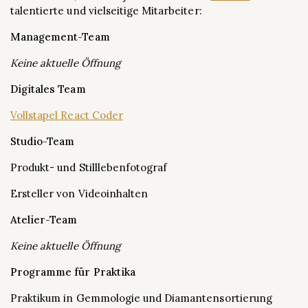
talentierte und vielseitige Mitarbeiter:
Management-Team
Keine aktuelle Öffnung
Digitales Team
Vollstapel React Coder
Studio-Team
Produkt- und Stilllebenfotograf
Ersteller von Videoinhalten
Atelier-Team
Keine aktuelle Öffnung
Programme für Praktika
Praktikum in Gemmologie und Diamantensortierung