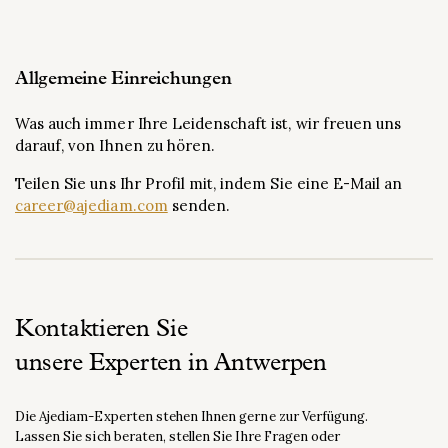
Allgemeine Einreichungen
Was auch immer Ihre Leidenschaft ist, wir freuen uns
darauf, von Ihnen zu hören.
Teilen Sie uns Ihr Profil mit, indem Sie eine E-Mail an
career@ajediam.com
senden.
Kontaktieren Sie
unsere Experten in Antwerpen
Die Ajediam-Experten stehen Ihnen gerne zur Verfügung.
Lassen Sie sich beraten, stellen Sie Ihre Fragen oder