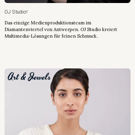
OJ Studio!
Das einzige Medienproduktionsteam im
Diamantenviertel von Antwerpen. OJ Studio kreiert
Multimedia-Lösungen für feinen Schmuck.