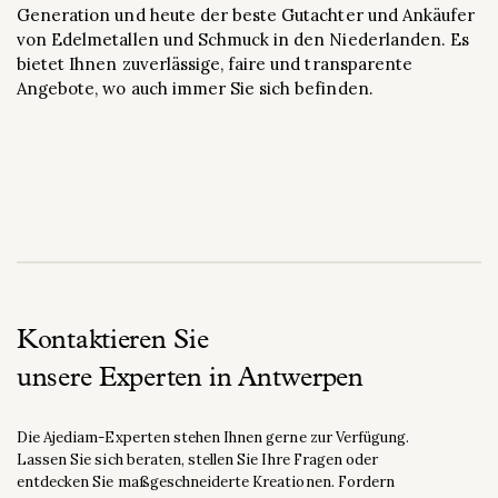
Generation und heute der beste Gutachter und Ankäufer
von Edelmetallen und Schmuck in den Niederlanden. Es
bietet Ihnen zuverlässige, faire und transparente
Angebote, wo auch immer Sie sich befinden.
Kontaktieren Sie
unsere Experten in Antwerpen
Die Ajediam-Experten stehen Ihnen gerne zur Verfügung.
Lassen Sie sich beraten, stellen Sie Ihre Fragen oder
entdecken Sie maßgeschneiderte Kreationen. Fordern