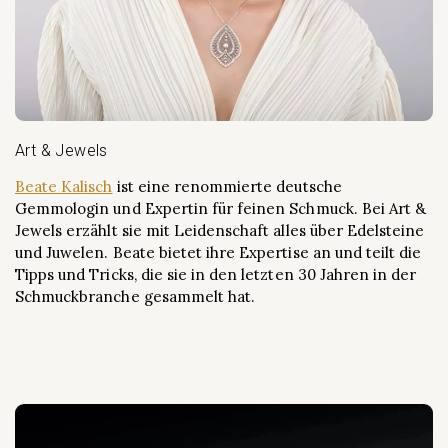
Art & Jewels
Beate Kalisch
ist eine renommierte deutsche
Gemmologin und Expertin für feinen Schmuck. Bei Art &
Jewels erzählt sie mit Leidenschaft alles über Edelsteine
und Juwelen. Beate bietet ihre Expertise an und teilt die
Tipps und Tricks, die sie in den letzten 30 Jahren in der
Schmuckbranche gesammelt hat.