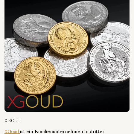
XGOUD
XGoud
ist ein Familienunternehmen in dritter