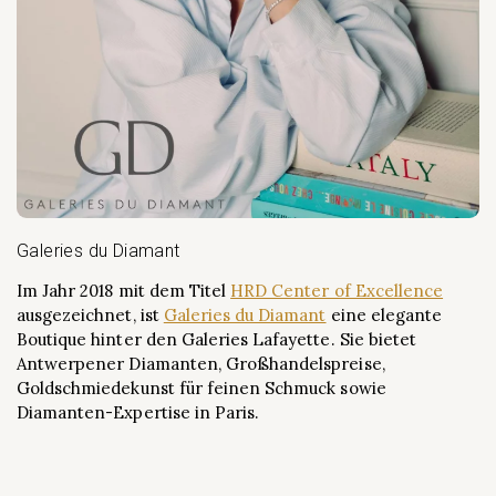
Galeries du Diamant
Im Jahr 2018 mit dem Titel
HRD Center of Excellence
ausgezeichnet, ist
Galeries du Diamant
eine elegante
Boutique hinter den Galeries Lafayette. Sie bietet
Antwerpener Diamanten, Großhandelspreise,
Goldschmiedekunst für feinen Schmuck sowie
Diamanten-Expertise in Paris.