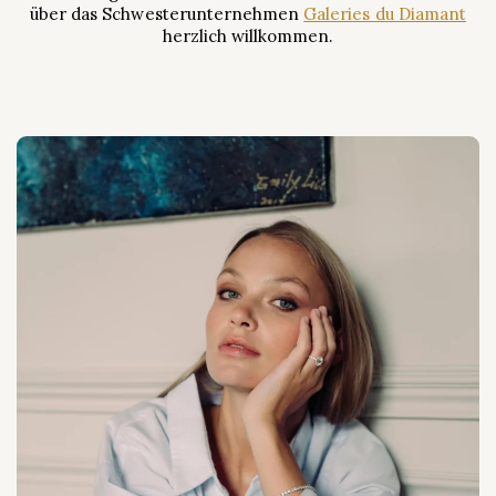
über das Schwesterunternehmen
Galeries du Diamant
herzlich willkommen.