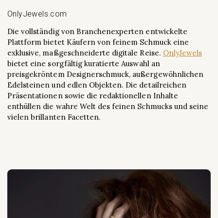
OnlyJewels.com
Die vollständig von Branchenexperten entwickelte
Plattform bietet Käufern von feinem Schmuck eine
exklusive, maßgeschneiderte digitale Reise.
OnlyJewels
bietet eine sorgfältig kuratierte Auswahl an
preisgekröntem Designerschmuck, außergewöhnlichen
Edelsteinen und edlen Objekten. Die detailreichen
Präsentationen sowie die redaktionellen Inhalte
enthüllen die wahre Welt des feinen Schmucks und seine
vielen brillanten Facetten.