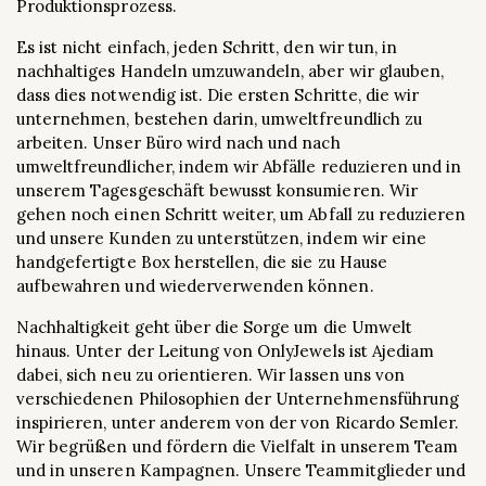
Produktionsprozess.
Es ist nicht einfach, jeden Schritt, den wir tun, in
nachhaltiges Handeln umzuwandeln, aber wir glauben,
dass dies notwendig ist. Die ersten Schritte, die wir
unternehmen, bestehen darin, umweltfreundlich zu
arbeiten. Unser Büro wird nach und nach
umweltfreundlicher, indem wir Abfälle reduzieren und in
unserem Tagesgeschäft bewusst konsumieren. Wir
gehen noch einen Schritt weiter, um Abfall zu reduzieren
und unsere Kunden zu unterstützen, indem wir eine
handgefertigte Box herstellen, die sie zu Hause
aufbewahren und wiederverwenden können.
Nachhaltigkeit geht über die Sorge um die Umwelt
hinaus. Unter der Leitung von OnlyJewels ist Ajediam
dabei, sich neu zu orientieren. Wir lassen uns von
verschiedenen Philosophien der Unternehmensführung
inspirieren, unter anderem von der von Ricardo Semler.
Wir begrüßen und fördern die Vielfalt in unserem Team
und in unseren Kampagnen. Unsere Teammitglieder und