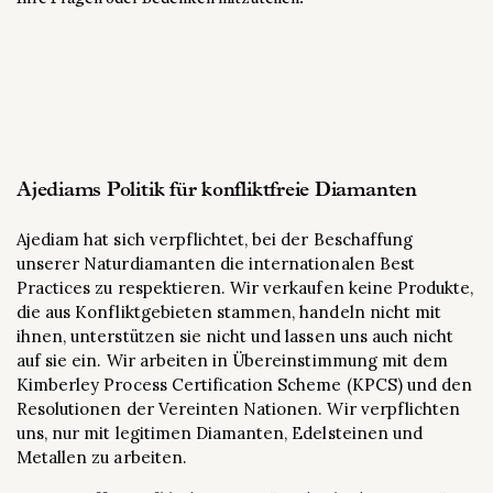
Ajediams Politik für konfliktfreie Diamanten
Ajediam hat sich verpflichtet, bei der Beschaffung
unserer Naturdiamanten die internationalen Best
Practices zu respektieren. Wir verkaufen keine Produkte,
die aus Konfliktgebieten stammen, handeln nicht mit
ihnen, unterstützen sie nicht und lassen uns auch nicht
auf sie ein. Wir arbeiten in Übereinstimmung mit dem
Kimberley Process Certification Scheme (KPCS) und den
Resolutionen der Vereinten Nationen. Wir verpflichten
uns, nur mit legitimen Diamanten, Edelsteinen und
Metallen zu arbeiten.