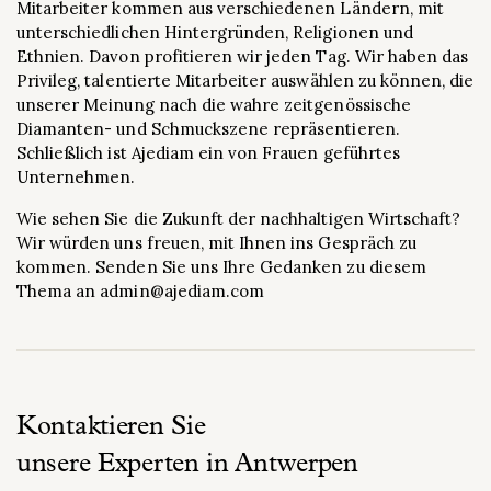
Mitarbeiter kommen aus verschiedenen Ländern, mit
unterschiedlichen Hintergründen, Religionen und
Ethnien. Davon profitieren wir jeden Tag. Wir haben das
Privileg, talentierte Mitarbeiter auswählen zu können, die
unserer Meinung nach die wahre zeitgenössische
Diamanten- und Schmuckszene repräsentieren.
Schließlich ist Ajediam ein von Frauen geführtes
Unternehmen.
Wie sehen Sie die Zukunft der nachhaltigen Wirtschaft?
Wir würden uns freuen, mit Ihnen ins Gespräch zu
kommen. Senden Sie uns Ihre Gedanken zu diesem
Thema an admin@ajediam.com
Kontaktieren Sie
unsere Experten in Antwerpen