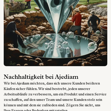
Nachhaltigkeit bei Ajediam
Wir bei Ajediam möchten, dass sich unsere Kunden bei ihren
Käufen sicher fühlen. Wir sind bestrebt, jeden unserer
Arbeitsabläufe zu verbessern, um ein Produkt und einen Service
zu schaffen, auf den unser Team und unsere Kunden stolz sein
können und mit dem sie zufrieden sind. Zögern Sie nicht, uns
Ihre Fragen oder Bedenken mitzuteilen.