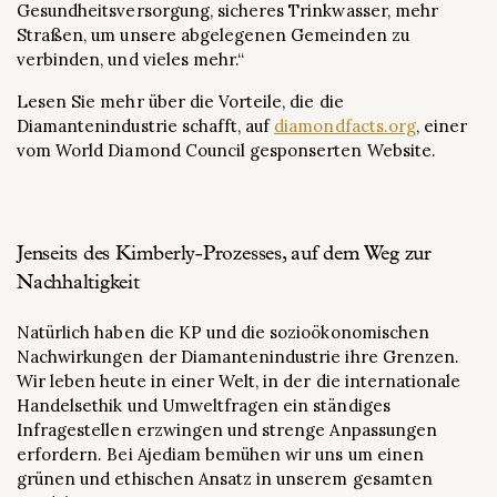
Gesundheitsversorgung, sicheres Trinkwasser, mehr
Straßen, um unsere abgelegenen Gemeinden zu
verbinden, und vieles mehr.“
Lesen Sie mehr über die Vorteile, die die
Diamantenindustrie schafft, auf
diamondfacts.org
, einer
vom World Diamond Council gesponserten Website.
Jenseits des Kimberly-Prozesses, auf dem Weg zur
Nachhaltigkeit
Natürlich haben die KP und die sozioökonomischen
Nachwirkungen der Diamantenindustrie ihre Grenzen.
Wir leben heute in einer Welt, in der die internationale
Handelsethik und Umweltfragen ein ständiges
Infragestellen erzwingen und strenge Anpassungen
erfordern. Bei Ajediam bemühen wir uns um einen
grünen und ethischen Ansatz in unserem gesamten