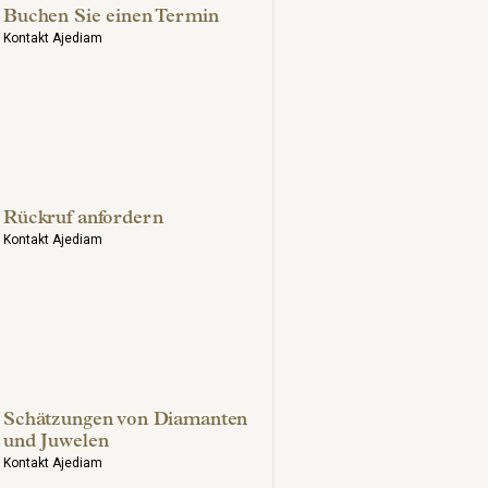
Buchen Sie einen Termin
Kontakt Ajediam
Rückruf anfordern
Kontakt Ajediam
Schätzungen von Diamanten
und Juwelen
Kontakt Ajediam