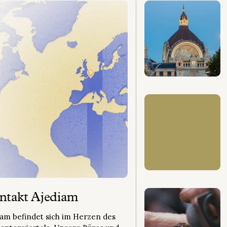
ntakt Ajediam
iam befindet sich im Herzen des