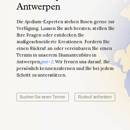
Antwerpen
Die Ajediam-Experten stehen Ihnen gerne zur
Verfügung. Lassen Sie sich beraten, stellen Sie
Ihre Fragen oder entdecken Sie
maßgeschneiderte Kreationen. Fordern Sie
einen Rückruf an oder vereinbaren Sie einen
Termin in unserem Diamantenbüro in
Antwerpen
gmt+2
. Wir freuen uns darauf, Sie
persönlich kennenzulernen und Sie bei jedem
Schritt zu unterstützen.
Buchen Sie einen Termin
Rückruf anfordern