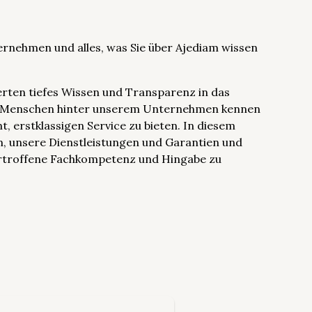
ternehmen und alles, was Sie über Ajediam wissen
erten tiefes Wissen und Transparenz in das
ie Menschen hinter unserem Unternehmen kennen
 erstklassigen Service zu bieten. In diesem
, unsere Dienstleistungen und Garantien und
ertroffene Fachkompetenz und Hingabe zu