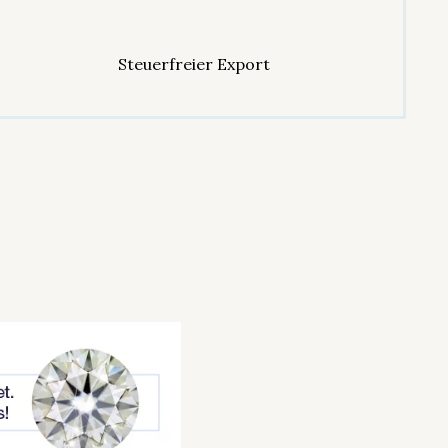
Steuerfreier Export