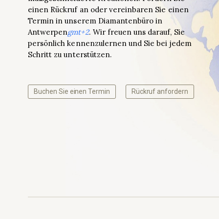
einen Rückruf an oder vereinbaren Sie einen
Termin in unserem Diamantenbüro in
Antwerpen
gmt+2
. Wir freuen uns darauf, Sie
persönlich kennenzulernen und Sie bei jedem
Schritt zu unterstützen.
Buchen Sie einen Termin
Rückruf anfordern