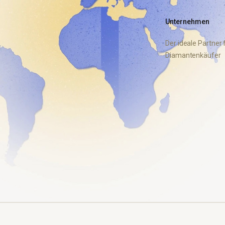
Unternehmen
Der ideale Partner 
Diamantenkäufer