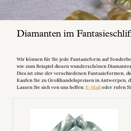
Diamanten im Fantasieschlif
Wir können für Sie jede Fantasieform auf Sonderbes
wie zum Beispiel diesen wunderschönen Diamanten
Dies ist eine der verschiedenen Fantasieformen, 
Kaufen Sie zu Großhandelspreisen in Antwerpen,
Lassen Sie sich von uns helfen:
E-Mail
oder rufen Si