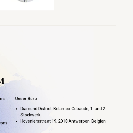
uns
Unser Büro
Diamond District, Belamco-Gebäude, 1. und 2.
Stockwerk
Hoveniersstraat 19, 2018 Antwerpen, Belgien
com