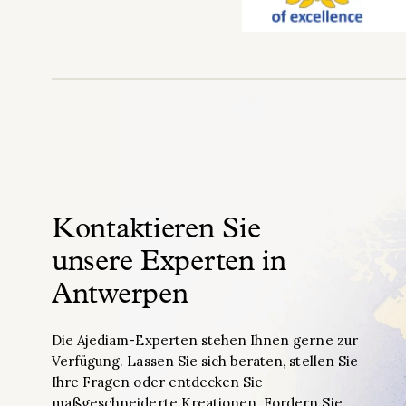
Kontaktieren Sie
unsere Experten in
Antwerpen
Die Ajediam-Experten stehen Ihnen gerne zur
Verfügung. Lassen Sie sich beraten, stellen Sie
Ihre Fragen oder entdecken Sie
maßgeschneiderte Kreationen. Fordern Sie