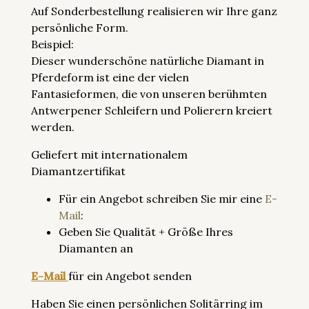
Auf Sonderbestellung realisieren wir Ihre ganz
persönliche Form.
Beispiel:
Dieser wunderschöne natürliche Diamant in
Pferdeform ist eine der vielen
Fantasieformen, die von unseren berühmten
Antwerpener Schleifern und Polierern kreiert
werden.
Geliefert mit internationalem
Diamantzertifikat
Für ein Angebot schreiben Sie mir eine
E-
Mail
:
Geben Sie Qualität + Größe Ihres
Diamanten an
E-Mail
für ein Angebot senden
Haben Sie einen persönlichen Solitärring im