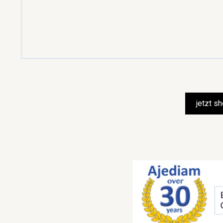
jetzt s