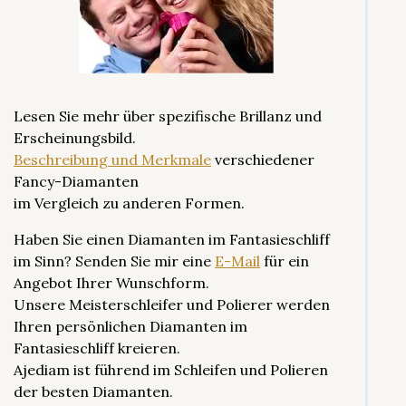
Lesen Sie mehr über spezifische Brillanz und
Erscheinungsbild.
Beschreibung und Merkmale
verschiedener
Fancy-Diamanten
im Vergleich zu anderen Formen.
Haben Sie einen Diamanten im Fantasieschliff
im Sinn? Senden Sie mir eine
E-Mail
für ein
Angebot Ihrer Wunschform.
Unsere Meisterschleifer und Polierer werden
Ihren persönlichen Diamanten im
Fantasieschliff kreieren.
Ajediam ist führend im Schleifen und Polieren
der besten Diamanten.