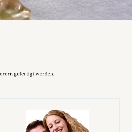
ierern gefertigt werden.