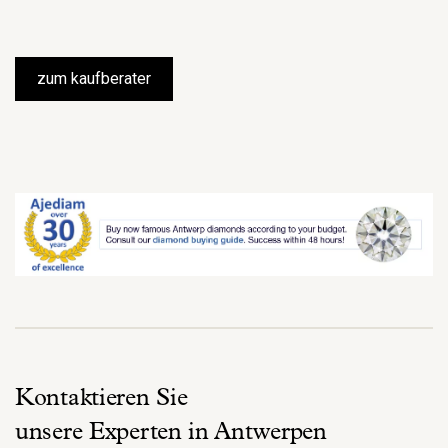
zum kaufberater
Kontaktieren Sie
unsere Experten in Antwerpen