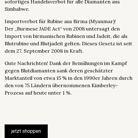
sofortiges Handelsverbot für alle Diamanten aus
Simbabwe.
Importverbot für Rubine aus Birma (Myanmar)!
Der „Burmese JADE Act“ von 2008 untersagt den
Import von birmanischen Rubinen und Jadeit, die als
Blutrubine und Blutjadeit gelten. Dieses Gesetz ist seit
dem 27. September 2008 in Kraft.
Gute Nachrichten! Dank der Bemühungen im Kampf
gegen Blutdiamanten sank deren geschätzter
Marktanteil von etwa 15 % in den 1990er Jahren durch
den von 75 Ländern übernommenen Kimberley-
Prozess auf heute unter 1 %.
jetzt shoppen