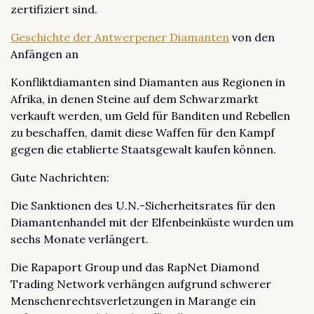
zertifiziert sind.
Geschichte der Antwerpener Diamanten
von den
Anfängen an
Konfliktdiamanten sind Diamanten aus Regionen in
Afrika, in denen Steine auf dem Schwarzmarkt
verkauft werden, um Geld für Banditen und Rebellen
zu beschaffen, damit diese Waffen für den Kampf
gegen die etablierte Staatsgewalt kaufen können.
Gute Nachrichten:
Die Sanktionen des U.N.-Sicherheitsrates für den
Diamantenhandel mit der Elfenbeinküste wurden um
sechs Monate verlängert.
Die Rapaport Group und das RapNet Diamond
Trading Network verhängen aufgrund schwerer
Menschenrechtsverletzungen in Marange ein