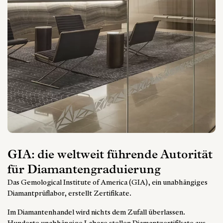
GIA: die weltweit führende Autorität
für Diamantengraduierung
Das Gemological Institute of America (GIA), ein unabhängiges
Diamantprüflabor, erstellt Zertifikate.
Im Diamantenhandel wird nichts dem Zufall überlassen.