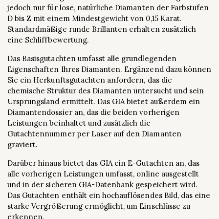
jedoch nur für lose, natürliche Diamanten der Farbstufen
D bis Z mit einem Mindestgewicht von 0,15 Karat.
Standardmäßige runde Brillanten erhalten zusätzlich
eine Schliffbewertung.
Das Basisgutachten umfasst alle grundlegenden
Eigenschaften Ihres Diamanten. Ergänzend dazu können
Sie ein Herkunftsgutachten anfordern, das die
chemische Struktur des Diamanten untersucht und sein
Ursprungsland ermittelt. Das GIA bietet außerdem ein
Diamantendossier an, das die beiden vorherigen
Leistungen beinhaltet und zusätzlich die
Gutachtennummer per Laser auf den Diamanten
graviert.
Darüber hinaus bietet das GIA ein E-Gutachten an, das
alle vorherigen Leistungen umfasst, online ausgestellt
und in der sicheren GIA-Datenbank gespeichert wird.
Das Gutachten enthält ein hochauflösendes Bild, das eine
starke Vergrößerung ermöglicht, um Einschlüsse zu
erkennen.