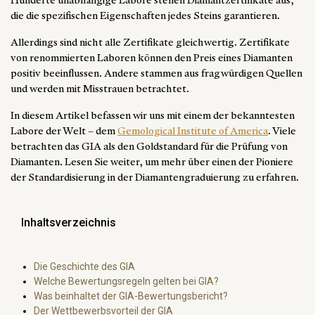
Hunderte unabhängige Labore stellen Diamantzertifikate aus,
die die spezifischen Eigenschaften jedes Steins garantieren.
Allerdings sind nicht alle Zertifikate gleichwertig. Zertifikate
von renommierten Laboren können den Preis eines Diamanten
positiv beeinflussen. Andere stammen aus fragwürdigen Quellen
und werden mit Misstrauen betrachtet.
In diesem Artikel befassen wir uns mit einem der bekanntesten
Labore der Welt – dem
Gemological Institute of America
. Viele
betrachten das GIA als den Goldstandard für die Prüfung von
Diamanten. Lesen Sie weiter, um mehr über einen der Pioniere
der Standardisierung in der Diamantengraduierung zu erfahren.
Inhaltsverzeichnis
Die Geschichte des GIA
Welche Bewertungsregeln gelten bei GIA?
Was beinhaltet der GIA-Bewertungsbericht?
Der Wettbewerbsvorteil der GIA