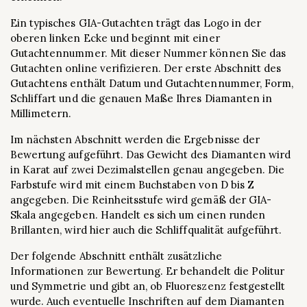
Ein typisches GIA-Gutachten trägt das Logo in der
oberen linken Ecke und beginnt mit einer
Gutachtennummer. Mit dieser Nummer können Sie das
Gutachten online verifizieren. Der erste Abschnitt des
Gutachtens enthält Datum und Gutachtennummer, Form,
Schliffart und die genauen Maße Ihres Diamanten in
Millimetern.
Im nächsten Abschnitt werden die Ergebnisse der
Bewertung aufgeführt. Das Gewicht des Diamanten wird
in Karat auf zwei Dezimalstellen genau angegeben. Die
Farbstufe wird mit einem Buchstaben von D bis Z
angegeben. Die Reinheitsstufe wird gemäß der GIA-
Skala angegeben. Handelt es sich um einen runden
Brillanten, wird hier auch die Schliffqualität aufgeführt.
Der folgende Abschnitt enthält zusätzliche
Informationen zur Bewertung. Er behandelt die Politur
und Symmetrie und gibt an, ob Fluoreszenz festgestellt
wurde. Auch eventuelle Inschriften auf dem Diamanten