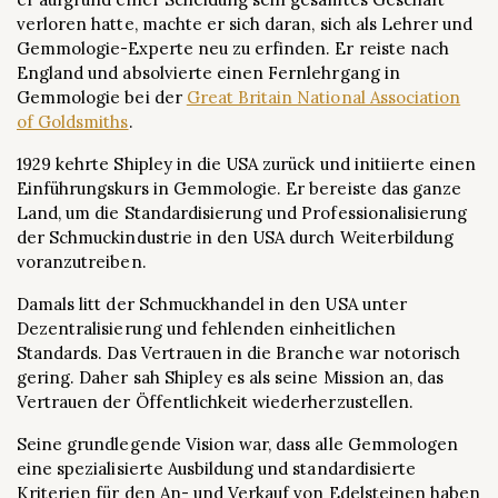
verloren hatte, machte er sich daran, sich als Lehrer und
Gemmologie-Experte neu zu erfinden. Er reiste nach
England und absolvierte einen Fernlehrgang in
Gemmologie bei der
Great Britain National Association
of Goldsmiths
.
1929 kehrte Shipley in die USA zurück und initiierte einen
Einführungskurs in Gemmologie. Er bereiste das ganze
Land, um die Standardisierung und Professionalisierung
der Schmuckindustrie in den USA durch Weiterbildung
voranzutreiben.
Damals litt der Schmuckhandel in den USA unter
Dezentralisierung und fehlenden einheitlichen
Standards. Das Vertrauen in die Branche war notorisch
gering. Daher sah Shipley es als seine Mission an, das
Vertrauen der Öffentlichkeit wiederherzustellen.
Seine grundlegende Vision war, dass alle Gemmologen
eine spezialisierte Ausbildung und standardisierte
Kriterien für den An- und Verkauf von Edelsteinen haben