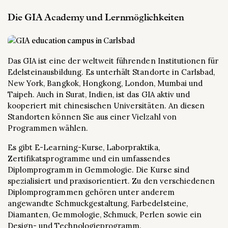
Die GIA Academy und Lernmöglichkeiten
Das GIA ist eine der weltweit führenden Institutionen für
Edelsteinausbildung. Es unterhält Standorte in Carlsbad,
New York, Bangkok, Hongkong, London, Mumbai und
Taipeh. Auch in Surat, Indien, ist das GIA aktiv und
kooperiert mit chinesischen Universitäten. An diesen
Standorten können Sie aus einer Vielzahl von
Programmen wählen.
Es gibt E-Learning-Kurse, Laborpraktika,
Zertifikatsprogramme und ein umfassendes
Diplomprogramm in Gemmologie. Die Kurse sind
spezialisiert und praxisorientiert. Zu den verschiedenen
Diplomprogrammen gehören unter anderem
angewandte Schmuckgestaltung, Farbedelsteine,
Diamanten, Gemmologie, Schmuck, Perlen sowie ein
Design- und Technologieprogramm.