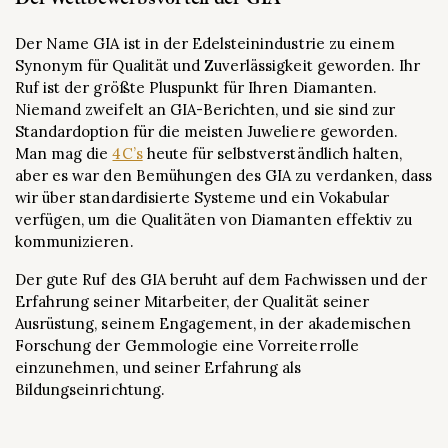
Der Name GIA ist in der Edelsteinindustrie zu einem
Synonym für Qualität und Zuverlässigkeit geworden. Ihr
Ruf ist der größte Pluspunkt für Ihren Diamanten.
Niemand zweifelt an GIA-Berichten, und sie sind zur
Standardoption für die meisten Juweliere geworden.
Man mag die
4C’s
heute für selbstverständlich halten,
aber es war den Bemühungen des GIA zu verdanken, dass
wir über standardisierte Systeme und ein Vokabular
verfügen, um die Qualitäten von Diamanten effektiv zu
kommunizieren.
Der gute Ruf des GIA beruht auf dem Fachwissen und der
Erfahrung seiner Mitarbeiter, der Qualität seiner
Ausrüstung, seinem Engagement, in der akademischen
Forschung der Gemmologie eine Vorreiterrolle
einzunehmen, und seiner Erfahrung als
Bildungseinrichtung.