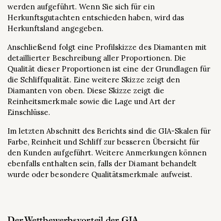
werden aufgeführt. Wenn Sie sich für ein
Herkunftsgutachten entschieden haben, wird das
Herkunftsland angegeben.
Anschließend folgt eine Profilskizze des Diamanten mit
detaillierter Beschreibung aller Proportionen. Die
Qualität dieser Proportionen ist eine der Grundlagen für
die Schliffqualität. Eine weitere Skizze zeigt den
Diamanten von oben. Diese Skizze zeigt die
Reinheitsmerkmale sowie die Lage und Art der
Einschlüsse.
Im letzten Abschnitt des Berichts sind die GIA-Skalen für
Farbe, Reinheit und Schliff zur besseren Übersicht für
den Kunden aufgeführt. Weitere Anmerkungen können
ebenfalls enthalten sein, falls der Diamant behandelt
wurde oder besondere Qualitätsmerkmale aufweist.
Der Wettbewerbsvorteil der GIA