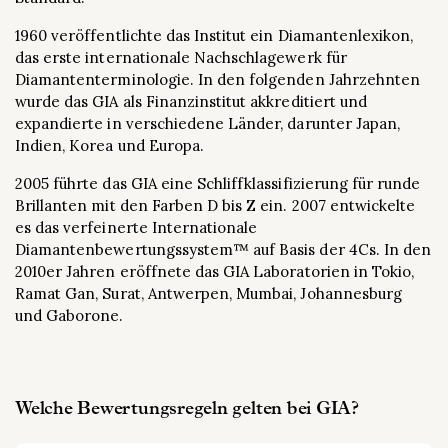
1960 veröffentlichte das Institut ein Diamantenlexikon,
das erste internationale Nachschlagewerk für
Diamantenterminologie. In den folgenden Jahrzehnten
wurde das GIA als Finanzinstitut akkreditiert und
expandierte in verschiedene Länder, darunter Japan,
Indien, Korea und Europa.
2005 führte das GIA eine Schliffklassifizierung für runde
Brillanten mit den Farben D bis Z ein. 2007 entwickelte
es das verfeinerte Internationale
Diamantenbewertungssystem™ auf Basis der 4Cs. In den
2010er Jahren eröffnete das GIA Laboratorien in Tokio,
Ramat Gan, Surat, Antwerpen, Mumbai, Johannesburg
und Gaborone.
Welche Bewertungsregeln gelten bei GIA?