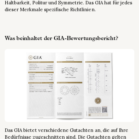
Haltbarkeit, Politur und Symmetrie. Das GIA hat für jedes
dieser Merkmale spezifische Richtlinien.
Was beinhaltet der GIA-Bewertungsbericht?
Das GIA bietet verschiedene Gutachten an, die auf Ihre
Bedürfnisse zugeschnitten sind. Die Gutachten gelten