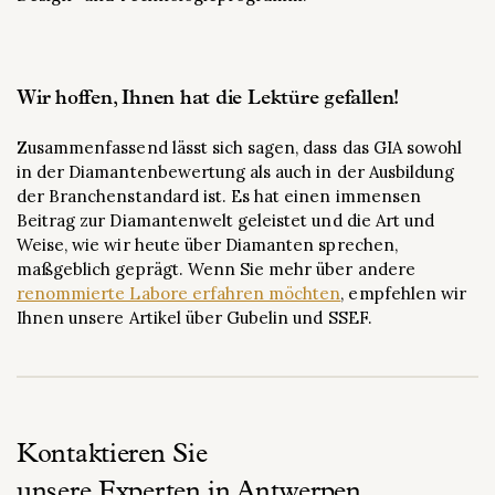
Wir hoffen, Ihnen hat die Lektüre gefallen!
Zusammenfassend lässt sich sagen, dass das GIA sowohl
in der Diamantenbewertung als auch in der Ausbildung
der Branchenstandard ist. Es hat einen immensen
Beitrag zur Diamantenwelt geleistet und die Art und
Weise, wie wir heute über Diamanten sprechen,
maßgeblich geprägt. Wenn Sie mehr über andere
renommierte Labore erfahren möchten
, empfehlen wir
Ihnen unsere Artikel über Gubelin und SSEF.
Kontaktieren Sie
unsere Experten in Antwerpen