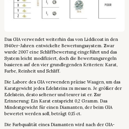
Das GIA verwendet weiterhin das von Liddicoat in den
1940er-Jahren entwickelte Bewertungssystem. Zwar
wurde 2007 eine Schliffbewertung eingeführt und das
System leicht modifiziert, doch die Bewertungsregeln
basieren auf den vier grundlegenden Kriterien: Karat,
Farbe, Reinheit und Schliff.
Die Labore des GIA verwenden präzise Waagen, um das
Karatgewicht jedes Edelsteins zu messen. Je größer der
Edelstein, desto seltener und teurer ist er. Zur
Erinnerung: Ein Karat entspricht 0,2 Gramm. Das
Mindestgewicht für einen Diamanten, der beim GIA
bewertet werden soll, beträgt 0,15 ct.
Die Farbqualität eines Diamanten wird nach der GIA-