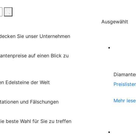
Ausgewählt
ntdecken Sie unser Unternehmen
antenpreise auf einen Blick zu
Diamante
n Edelsteine der Welt
Preislist
Mehr les
tationen und Fälschungen
e beste Wahl für Sie zu treffen