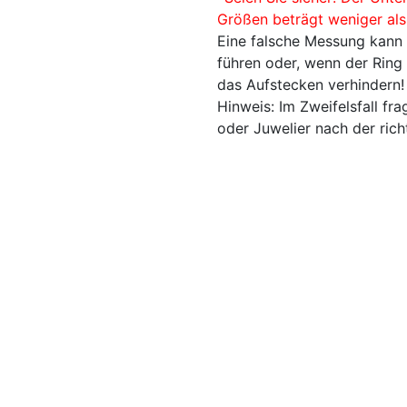
Größen beträgt weniger al
Eine falsche Messung kann l
führen oder, wenn der Ring
das Aufstecken verhindern!
Hinweis: Im Zweifelsfall fr
oder Juwelier nach der rich