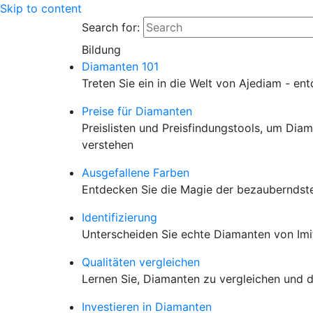
Skip to content
Search for:
Bildung
Diamanten 101
Treten Sie ein in die Welt von Ajediam - e
Preise für Diamanten
Preislisten und Preisfindungstools, um Diam
verstehen
Ausgefallene Farben
Entdecken Sie die Magie der bezauberndste
Identifizierung
Unterscheiden Sie echte Diamanten von Imi
Qualitäten vergleichen
Lernen Sie, Diamanten zu vergleichen und di
Investieren in Diamanten