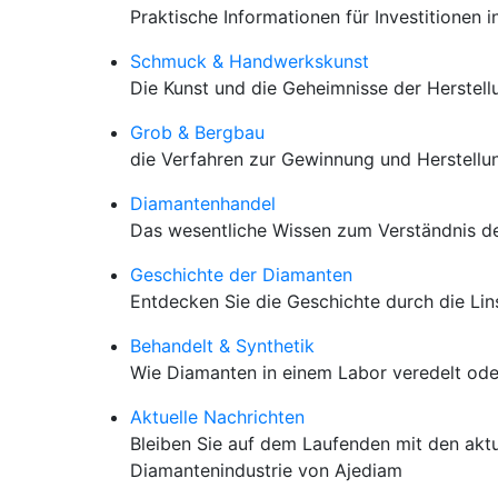
Praktische Informationen für Investitionen 
Schmuck & Handwerkskunst
Die Kunst und die Geheimnisse der Herstel
Grob & Bergbau
die Verfahren zur Gewinnung und Herstellu
Diamantenhandel
Das wesentliche Wissen zum Verständnis de
Geschichte der Diamanten
Entdecken Sie die Geschichte durch die Li
Behandelt & Synthetik
Wie Diamanten in einem Labor veredelt od
Aktuelle Nachrichten
Bleiben Sie auf dem Laufenden mit den aktu
Diamantenindustrie von Ajediam