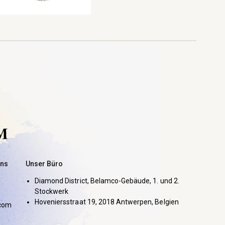
uns
Unser Büro
Diamond District, Belamco-Gebäude, 1. und 2.
Stockwerk
Hoveniersstraat 19, 2018 Antwerpen, Belgien
com