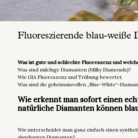
Fluoreszierende blau-weiße
Was ist gute und schlechte Fluoreszenz und welchen
Was sind milchige Diamanten (Milky Diamonds)?
Wie GIA Fluoreszenz und Trübung bewertet.
Was sind die geheimnisvollen „Blue-White“-Diaman
Wie erkennt man sofort einen ech
natürliche Diamanten können blau
Wie unterscheidet man ganz einfach einen syntheti
abgebauten Diamanten?