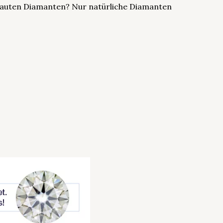
ebauten Diamanten? Nur natürliche Diamanten