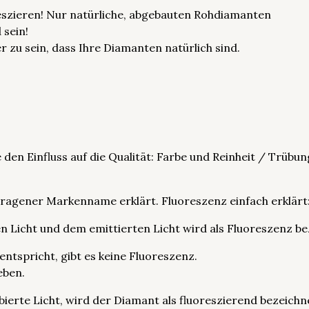
eszieren! Nur natürliche, abgebauten Rohdiamanten
 sein!
er zu sein, dass Ihre Diamanten natürlich sind.
 den Einfluss auf die Qualität: Farbe und Reinheit / Trübun
ragener Markenname erklärt. Fluoreszenz einfach erklärt
 Licht und dem emittierten Licht wird als Fluoreszenz be
ntspricht, gibt es keine Fluoreszenz.
eben.
bierte Licht, wird der Diamant als fluoreszierend bezeichn