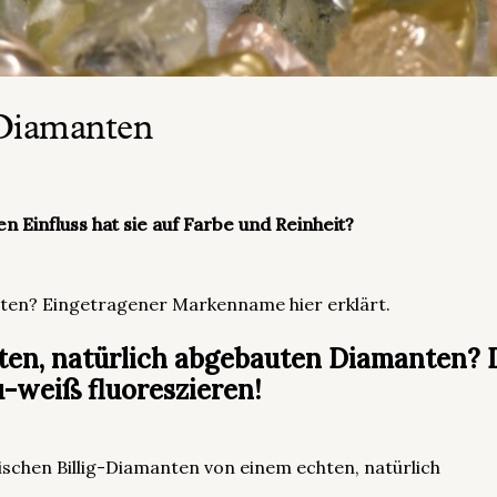
 Diamanten
 Einfluss hat sie auf Farbe und Reinheit?
ten? Eingetragener Markenname hier erklärt.​
ten, natürlich abgebauten Diamanten? D
-weiß fluoreszieren!
schen Billig-Diamanten von einem echten, natürlich