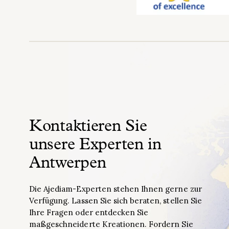
Kontaktieren Sie
unsere Experten in
Antwerpen
Die Ajediam-Experten stehen Ihnen gerne zur
Verfügung. Lassen Sie sich beraten, stellen Sie
Ihre Fragen oder entdecken Sie
maßgeschneiderte Kreationen. Fordern Sie