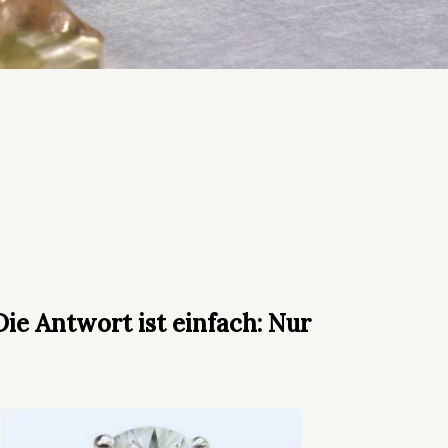
ie Antwort ist einfach: Nur