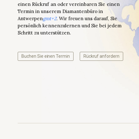
einen Rückruf an oder vereinbaren Sie einen
Termin in unserem Diamantenbüro in
Antwerpen
gmt+2
. Wir freuen uns darauf, Sie
persönlich kennenzulernen und Sie bei jedem
Schritt zu unterstützen.
Buchen Sie einen Termin
Rückruf anfordern