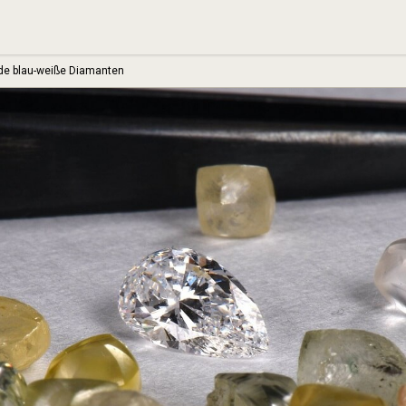
de blau-weiße Diamanten