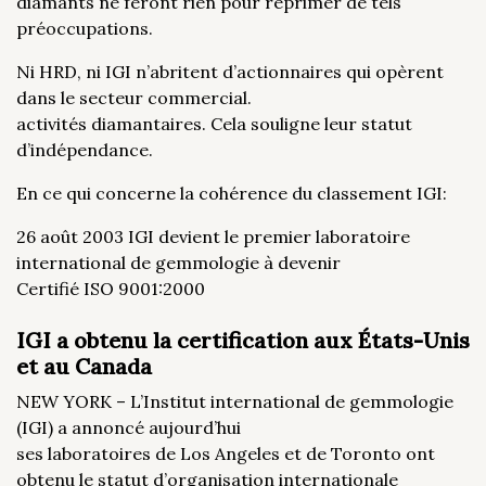
diamants ne feront rien pour réprimer de tels
préoccupations.
Ni HRD, ni IGI n’abritent d’actionnaires qui opèrent
dans le secteur commercial.
activités diamantaires. Cela souligne leur statut
d’indépendance.
En ce qui concerne la cohérence du classement IGI:
26 août 2003 IGI devient le premier laboratoire
international de gemmologie à devenir
Certifié ISO 9001:2000
IGI a obtenu la certification aux États-Unis
et au Canada
NEW YORK – L’Institut international de gemmologie
(IGI) a annoncé aujourd’hui
ses laboratoires de Los Angeles et de Toronto ont
obtenu le statut d’organisation internationale