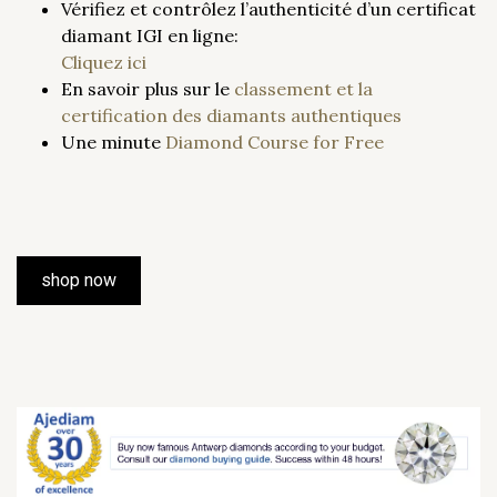
Vérifiez et contrôlez l’authenticité d’un certificat
diamant IGI en ligne:
Cliquez ici
En savoir plus sur le
classement et la
certification des diamants authentiques
Une minute
Diamond Course for Free
shop now