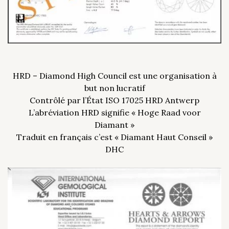
HRD – Diamond High Council est une organisation à
but non lucratif
Contrôlé par l’État ISO 17025 HRD Antwerp
L’abréviation HRD signifie « Hoge Raad voor
Diamant »
Traduit en français c’est « Diamant Haut Conseil »
DHC