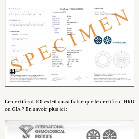
Le certificat IGI est-il aussi fiable que le certificat HRD
ou GIA ? En savoir plus ici :