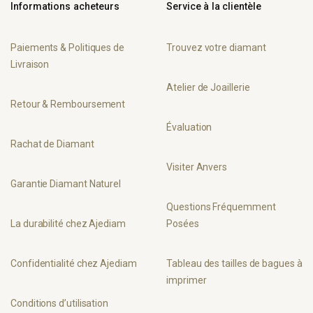
Informations acheteurs
Service à la clientèle
Paiements & Politiques de
Trouvez votre diamant
Livraison
Atelier de Joaillerie
Retour & Remboursement
Évaluation
Rachat de Diamant
Visiter Anvers
Garantie Diamant Naturel
Questions Fréquemment
La durabilité chez Ajediam
Posées
Confidentialité chez Ajediam
Tableau des tailles de bagues à
imprimer
Conditions d’utilisation