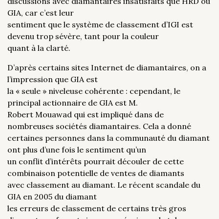
discussions avec diamantaires insatisfaits que HRD ou
GIA, car c’est leur
sentiment que le système de classement d’IGI est
devenu trop sévère, tant pour la couleur
quant à la clarté.
D’après certains sites Internet de diamantaires, on a
l’impression que GIA est
la « seule » niveleuse cohérente : cependant, le
principal actionnaire de GIA est M.
Robert Mouawad qui est impliqué dans de
nombreuses sociétés diamantaires. Cela a donné
certaines personnes dans la communauté du diamant
ont plus d’une fois le sentiment qu’un
un conflit d’intérêts pourrait découler de cette
combinaison potentielle de ventes de diamants
avec classement au diamant. Le récent scandale du
GIA en 2005 du diamant
les erreurs de classement de certains très gros