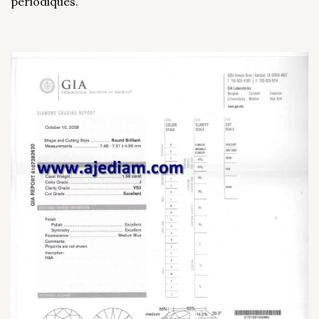
périodiques.