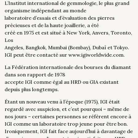
L’Institut international de gemmologie, le plus grand
organisme indépendant au monde
laboratoire d’essais et d’évaluation des pierres
précieuses et de la haute joaillerie, a été
créé en 1975 et est situé à New York, Anvers, Toronto,
Los
Angeles, Bangkok, Mumbai (Bombay), Dubaï et Tokyo.
IGI peut être contacté sur www.igiworldwide.com.
La Fédération internationale des bourses du diamant
dans son rapport de 1978
accepte IGI comme égal au HRD ou GIA existant
depuis plus longtemps.
Étant un nouveau venu à l’époque (1975), IGI était
regardé avec suspicion, et c’est pourquoi – même de
nos jours – certaines personnes se réfèrent encore à
IGI comme un laboratoire trop jeune pour être bon.
Ironiquement, IGI fait face aujourd’hui à davantage de