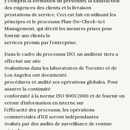
y compris la formation du personnel, la satisfaction
des exigences des clients et la livraison
prestations de service. Ceci est fait en utilisant les
principes et le processus Plan-Do-Check-Act
Management, qui décrit les mesures prises pour
fournir aux clients la
services promis par l’entreprise.
Dans le cadre du processus ISO, un auditeur tiers a
effectué sur site
évaluations dans les laboratoires de Toronto et de
Los Angeles ont documenté
procédures et audité ses opérations globales. Pour
assurer la continuité
conformité à la norme ISO 9001:2000 et de fournir un
retour d’information en interne sur
l’efficacité des processus, les opérations
commerciales d’IGI seront indépendantes
évalués par des audits de surveillance de routine