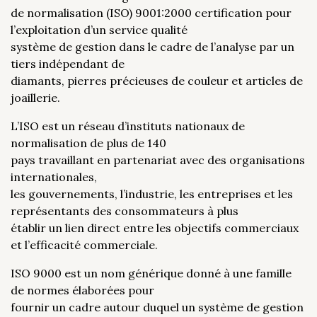
de normalisation (ISO) 9001:2000 certification pour
l’exploitation d’un service qualité
système de gestion dans le cadre de l’analyse par un
tiers indépendant de
diamants, pierres précieuses de couleur et articles de
joaillerie.
L’ISO est un réseau d’instituts nationaux de
normalisation de plus de 140
pays travaillant en partenariat avec des organisations
internationales,
les gouvernements, l’industrie, les entreprises et les
représentants des consommateurs à plus
établir un lien direct entre les objectifs commerciaux
et l’efficacité commerciale.
ISO 9000 est un nom générique donné à une famille
de normes élaborées pour
fournir un cadre autour duquel un système de gestion