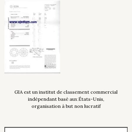
GIA est un institut de classement commercial
indépendant basé aux États-Unis,
organisation à but non lucratif