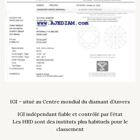
IGI – situé au Centre mondial du diamant d’Anvers
IGI indépendant fiable et contrôlé par l’état
Les HRD sont des instituts plus habituels pour le
classement