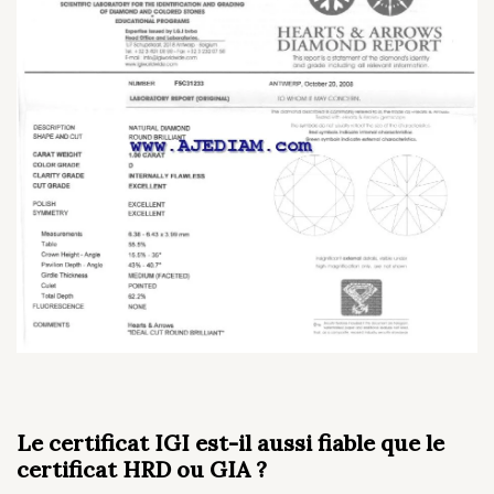
Le certificat IGI est-il aussi fiable que le
certificat HRD ou GIA ?