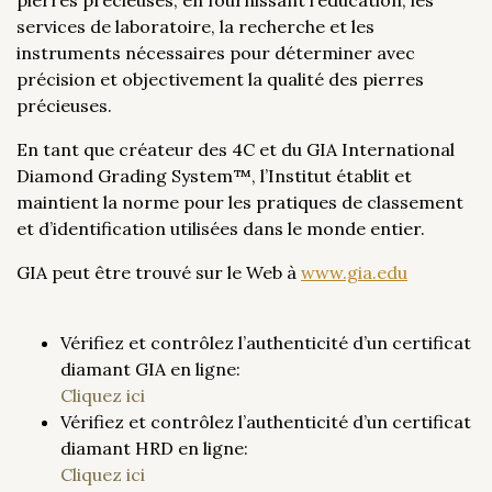
services de laboratoire, la recherche et les
instruments nécessaires pour déterminer avec
précision et objectivement la qualité des pierres
précieuses.
En tant que créateur des 4C et du GIA International
Diamond Grading System™, l’Institut établit et
maintient la norme pour les pratiques de classement
et d’identification utilisées dans le monde entier.
GIA peut être trouvé sur le Web à
www.gia.edu
Vérifiez et contrôlez l’authenticité d’un certificat
diamant GIA en ligne:
Cliquez ici
Vérifiez et contrôlez l’authenticité d’un certificat
diamant HRD en ligne:
Cliquez ici