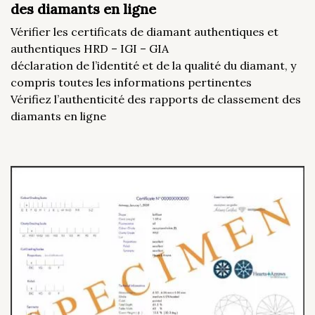
des diamants en ligne
Vérifier les certificats de diamant authentiques et
authentiques HRD – IGI – GIA
déclaration de l’identité et de la qualité du diamant, y
compris toutes les informations pertinentes
Vérifiez l’authenticité des rapports de classement des
diamants en ligne