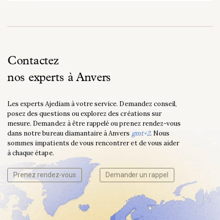
Contactez
nos experts à Anvers
Les experts Ajediam à votre service. Demandez conseil,
posez des questions ou explorez des créations sur
mesure. Demandez à être rappelé ou prenez rendez-vous
dans notre bureau diamantaire à Anvers
gmt+2
. Nous
sommes impatients de vous rencontrer et de vous aider
à chaque étape.
Prenez rendez-vous
Demander un rappel