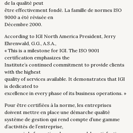
de la qualité peut
être effectivement fondé. La famille de normes ISO
9000 a été révisée en
Décembre 2000.
According to IGI North America President, Jerry
Ehrenwald, G.G., A.S.A.,
« This is a milestone for IGI. The ISO 9001
certification emphasizes the
Institute’s continued commitment to provide clients
with the highest
quality of services available. It demonstrates that IGI
is dedicated to
excellence in every phase of its business operations. »
Pour être certifiées à la norme, les entreprises
doivent mettre en place une démarche qualité
système de gestion qui rend compte d’une gamme
d’activités de l’entreprise,