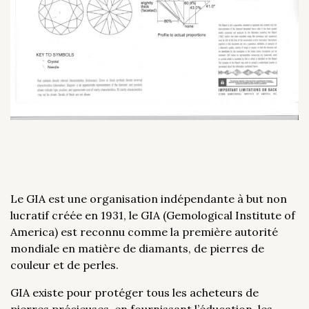
Le GIA est une organisation indépendante à but non
lucratif créée en 1931, le GIA (Gemological Institute of
America) est reconnu comme la première autorité
mondiale en matière de diamants, de pierres de
couleur et de perles.
GIA existe pour protéger tous les acheteurs de
pierres précieuses, en fournissant l’éducation, les