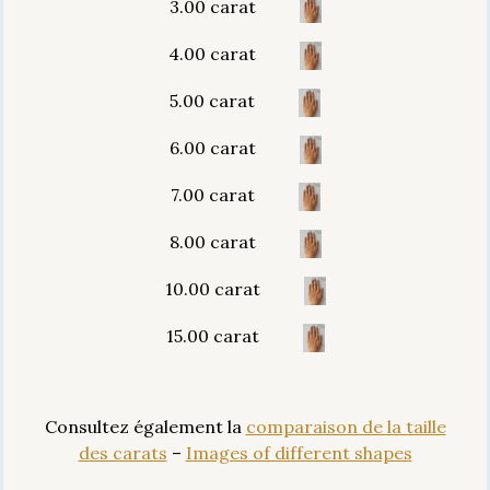
3.00 carat
4.00 carat
5.00 carat
6.00 carat
7.00 carat
8.00 carat
10.00 carat
15.00 carat
Consultez également la
comparaison de la taille
des carats
–
Images of different shapes