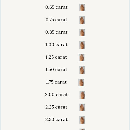
0.65 carat
0.75 carat
0.85 carat
1.00 carat
1.25 carat
1.50 carat
1.75 carat
2.00 carat
2.25 carat
2.50 carat