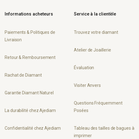
Informations acheteurs
Service à la clientèle
Paiements & Politiques de
Trouvez votre diamant
Livraison
Atelier de Joaillerie
Retour & Remboursement
Évaluation
Rachat de Diamant
Visiter Anvers
Garantie Diamant Naturel
Questions Fréquemment
La durabilité chez Ajediam
Posées
Confidentialité chez Ajediam
Tableau des tailles de bagues à
imprimer