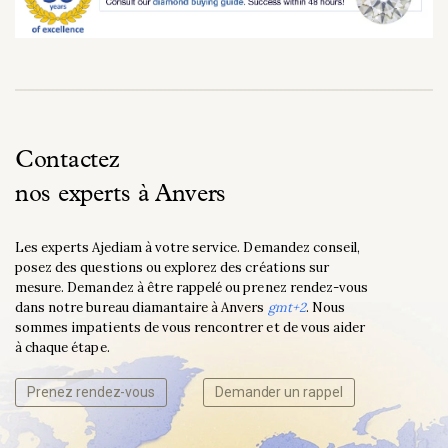
Contactez
nos experts à Anvers
Les experts Ajediam à votre service. Demandez conseil,
posez des questions ou explorez des créations sur
mesure. Demandez à être rappelé ou prenez rendez-vous
dans notre bureau diamantaire à Anvers
gmt+2
. Nous
sommes impatients de vous rencontrer et de vous aider
à chaque étape.
Prenez rendez-vous
Demander un rappel