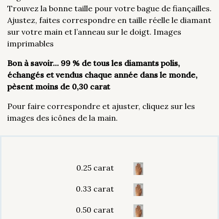
Trouvez la bonne taille pour votre bague de fiançailles.
Ajustez, faites correspondre en taille réelle le diamant
sur votre main et l’anneau sur le doigt. Images
imprimables
Bon à savoir… 99 % de tous les diamants polis,
échangés et vendus chaque année dans le monde,
pèsent moins de 0,30 carat
Pour faire correspondre et ajuster, cliquez sur les
images des icônes de la main.
0.25 carat
0.33 carat
0.50 carat