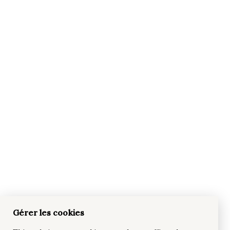
Gérer les cookies