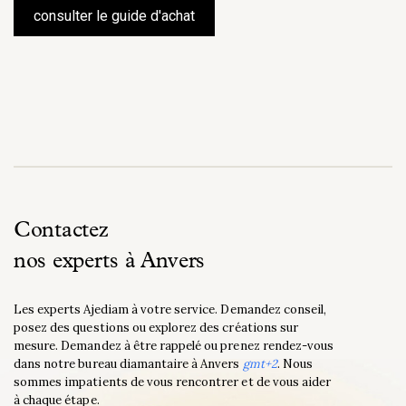
consulter le guide d'achat
Contactez
nos experts à Anvers
Les experts Ajediam à votre service. Demandez conseil,
posez des questions ou explorez des créations sur
mesure. Demandez à être rappelé ou prenez rendez-vous
dans notre bureau diamantaire à Anvers
gmt+2
. Nous
sommes impatients de vous rencontrer et de vous aider
à chaque étape.