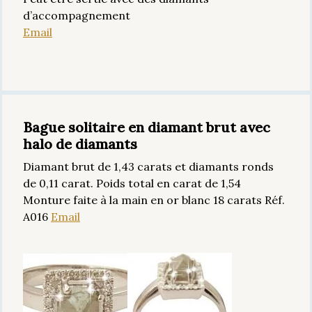
d’accompagnement
Email
Bague solitaire en diamant brut avec
halo de diamants
Diamant brut de 1,43 carats et diamants ronds
de 0,11 carat. Poids total en carat de 1,54
Monture faite à la main en or blanc 18 carats Réf.
A016
Email