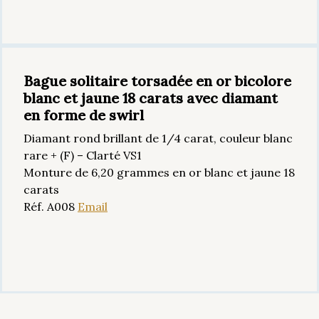
Bague solitaire torsadée en or bicolore
blanc et jaune 18 carats avec diamant
en forme de swirl
Diamant rond brillant de 1/4 carat, couleur blanc
rare + (F) – Clarté VS1
Monture de 6,20 grammes en or blanc et jaune 18
carats
Réf. A008
Email