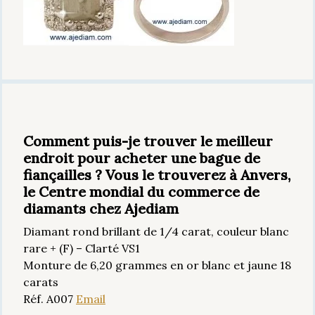
Comment puis-je trouver le meilleur
endroit pour acheter une bague de
fiançailles ? Vous le trouverez à Anvers,
le Centre mondial du commerce de
diamants chez Ajediam
Diamant rond brillant de 1/4 carat, couleur blanc
rare + (F) – Clarté VS1
Monture de 6,20 grammes en or blanc et jaune 18
carats
Réf. A007
Email