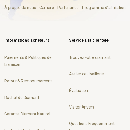
À propos de nous
Carrière
Partenaires
Programme d’affiliation
Informations acheteurs
Service à la clientèle
Paiements & Politiques de
Trouvez votre diamant
Livraison
Atelier de Joaillerie
Retour & Remboursement
Évaluation
Rachat de Diamant
Visiter Anvers
Garantie Diamant Naturel
Questions Fréquemment