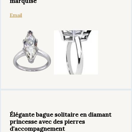
marquise
Email
Élégante bague solitaire en diamant
princesse avec des pierres
d'accompagnement