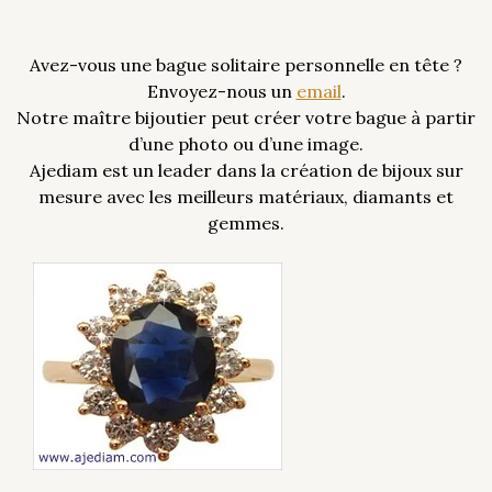
Avez-vous une bague solitaire personnelle en tête ?
Envoyez-nous un
email
.
Notre maître bijoutier peut créer votre bague à partir
d’une photo ou d’une image.
Ajediam est un leader dans la création de bijoux sur
mesure avec les meilleurs matériaux, diamants et
gemmes.