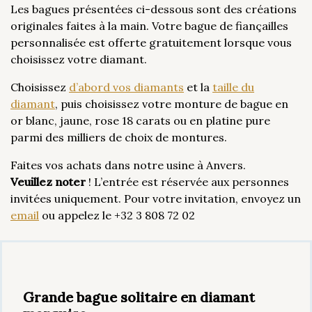
Les bagues présentées ci-dessous sont des créations
originales faites à la main. Votre bague de fiançailles
personnalisée est offerte gratuitement lorsque vous
choisissez votre diamant.
Choisissez
d’abord vos diamants
et la
taille du
diamant
, puis choisissez votre monture de bague en
or blanc, jaune, rose 18 carats ou en platine pure
parmi des milliers de choix de montures.
Faites vos achats dans notre usine à Anvers.
Veuillez noter
! L’entrée est réservée aux personnes
invitées uniquement. Pour votre invitation, envoyez un
email
ou appelez le +32 3 808 72 02
Grande bague solitaire en diamant