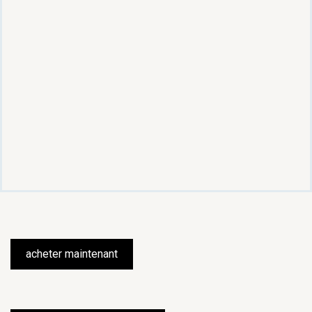
acheter maintenant