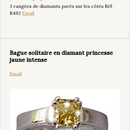
3 rangées de diamants pavés sur les côtés Réf.
R492
Email
Bague solitaire en diamant princesse
jaune intense
Email