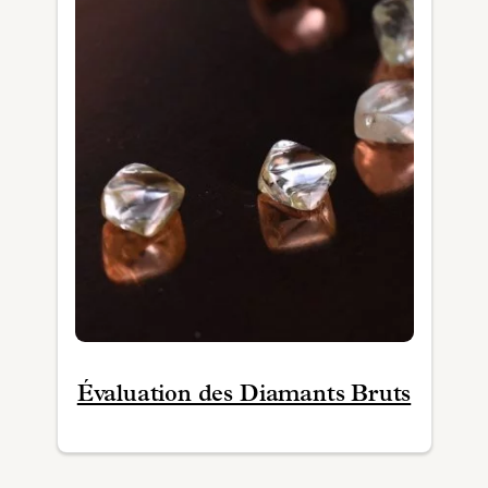
Évaluation des Diamants Bruts