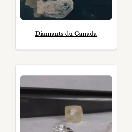
Diamants du Canada