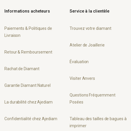
Informations acheteurs
Service à la clientèle
Paiements & Politiques de
Trouvez votre diamant
Livraison
Atelier de Joaillerie
Retour & Remboursement
Évaluation
Rachat de Diamant
Visiter Anvers
Garantie Diamant Naturel
Questions Fréquemment
La durabilité chez Ajediam
Posées
Confidentialité chez Ajediam
Tableau des tailles de bagues à
imprimer