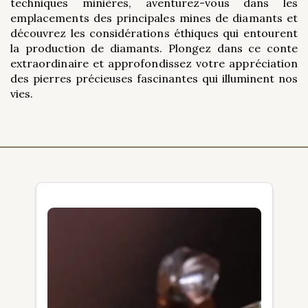
techniques minières, aventurez-vous dans les
emplacements des principales mines de diamants et
découvrez les considérations éthiques qui entourent
la production de diamants. Plongez dans ce conte
extraordinaire et approfondissez votre appréciation
des pierres précieuses fascinantes qui illuminent nos
vies.