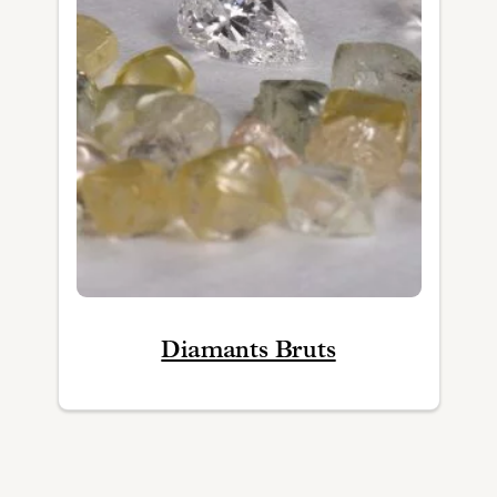
Diamants Bruts