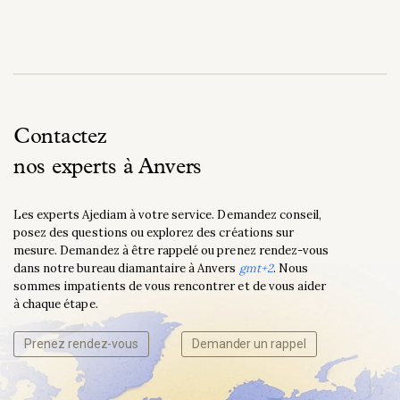
Contactez
nos experts à Anvers
Les experts Ajediam à votre service. Demandez conseil,
posez des questions ou explorez des créations sur
mesure. Demandez à être rappelé ou prenez rendez-vous
dans notre bureau diamantaire à Anvers
gmt+2
. Nous
sommes impatients de vous rencontrer et de vous aider
à chaque étape.
Prenez rendez-vous
Demander un rappel