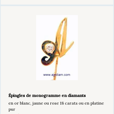
Épingles de monogramme en diamants
en or blanc, jaune ou rose 18 carats ou en platine
pur