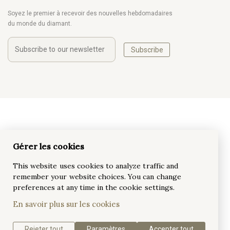
Soyez le premier à recevoir des nouvelles hebdomadaires
du monde du diamant.
Subscribe
Gérer les cookies
This website uses cookies to analyze traffic and
remember your website choices. You can change
preferences at any time in the cookie settings.
En savoir plus sur les cookies
Rejeter tout
Paramètres
Accepter tout