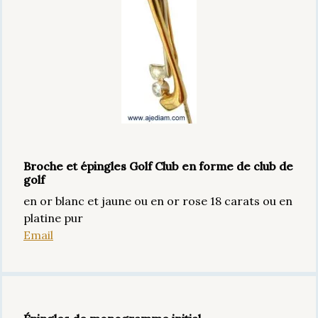
Broche et épingles Golf Club en forme de club de
golf
en or blanc et jaune ou en or rose 18 carats ou en
platine pur
Email