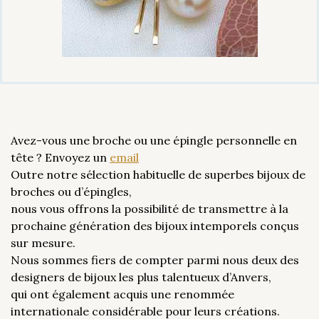
Avez-vous une broche ou une épingle personnelle en
tête ? Envoyez un
email
Outre notre sélection habituelle de superbes bijoux de
broches ou d’épingles,
nous vous offrons la possibilité de transmettre à la
prochaine génération des bijoux intemporels conçus
sur mesure.
Nous sommes fiers de compter parmi nous deux des
designers de bijoux les plus talentueux d’Anvers,
qui ont également acquis une renommée
internationale considérable pour leurs créations.