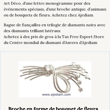
Art Déco, d’une lettre monogramme pour des
événements spéciaux, d’une broche antique, d’animaux
ou de bouquets de fleurs. Achetez chez Ajediam.
Bague de fiançailles en trilogie de diamants noirs avec
des diamants trilliant latéraux
Achetez à des prix de gros à la Tax Free Export Store
du Centre mondial du diamant d’Anvers d’Ajediam
Broche en forme de bouquet de fleurs