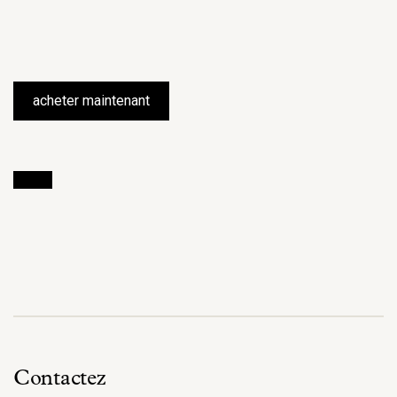
acheter maintenant
Contactez