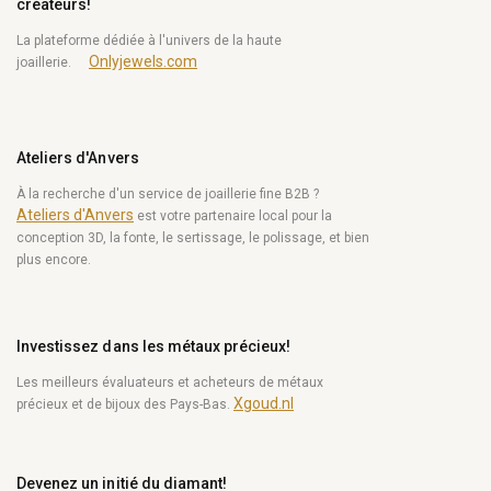
créateurs!
La plateforme dédiée à l'univers de la haute
Onlyjewels.com
joaillerie.
Ateliers d'Anvers
À la recherche d'un service de joaillerie fine B2B ?
Ateliers d'Anvers
est votre partenaire local pour la
conception 3D, la fonte, le sertissage, le polissage, et bien
plus encore.
Investissez dans les métaux précieux!
Les meilleurs évaluateurs et acheteurs de métaux
Xgoud.nl
précieux et de bijoux des Pays-Bas.
Devenez un initié du diamant!