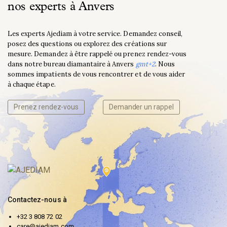
nos experts à Anvers
Les experts Ajediam à votre service. Demandez conseil,
posez des questions ou explorez des créations sur
mesure. Demandez à être rappelé ou prenez rendez-vous
dans notre bureau diamantaire à Anvers
gmt+2
. Nous
sommes impatients de vous rencontrer et de vous aider
à chaque étape.
Prenez rendez-vous
Demander un rappel
Contactez-nous à
+32 3 808 72 02
care@ajediam.com