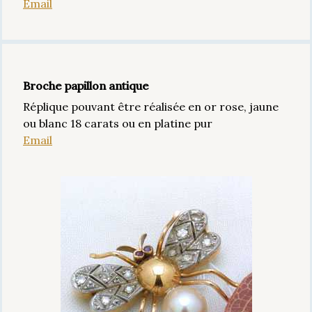
Email
Broche papillon antique
Réplique pouvant être réalisée en or rose, jaune
ou blanc 18 carats ou en platine pur
Email