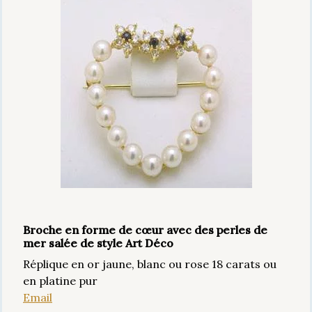
Broche en forme de cœur avec des perles de
mer salée de style Art Déco
Réplique en or jaune, blanc ou rose 18 carats ou
en platine pur
Email