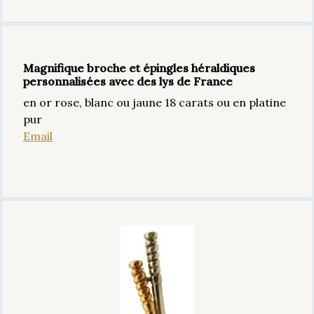
Magnifique broche et épingles héraldiques
personnalisées avec des lys de France
en or rose, blanc ou jaune 18 carats ou en platine
pur
Email