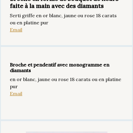
faite à la main avec des diamants
Serti griffe en or blanc, jaune ou rose 18 carats
ou en platine pur
Email
Broche et pendentif avec monogramme en
diamants
en or blanc, jaune ou rose 18 carats ou en platine
pur
Email