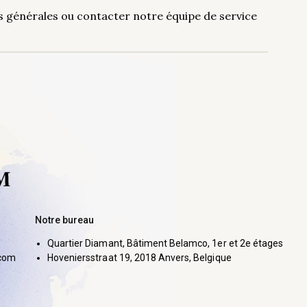
ons générales ou contacter notre équipe de service
Notre bureau
Quartier Diamant, Bâtiment Belamco, 1er et 2e étages
com
Hoveniersstraat 19, 2018 Anvers, Belgique