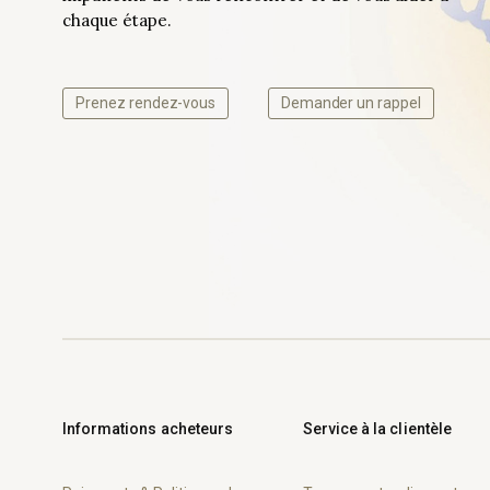
chaque étape.
Prenez rendez-vous
Demander un rappel
Informations acheteurs
Service à la clientèle