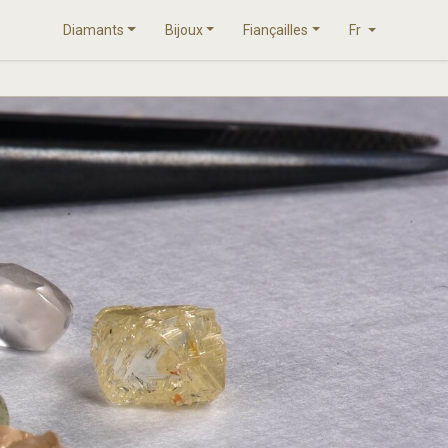
Diamants
Bijoux
Fiançailles
Fr