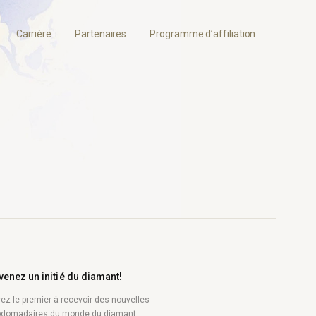
Carrière
Partenaires
Programme d’affiliation
venez un initié du diamant!
ez le premier à recevoir des nouvelles
domadaires du monde du diamant.