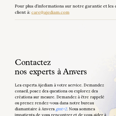
Pour plus d’informations sur notre garantie et les 
client à:
care@ajediam.com
Contactez
nos experts à Anvers
Les experts Ajediam à votre service. Demandez
conseil, posez des questions ou explorez des
créations sur mesure. Demandez à être rappelé
ou prenez rendez-vous dans notre bureau
diamantaire à Anvers
gmt+2
. Nous sommes
impatients de vous rencontrer et de vous aider à