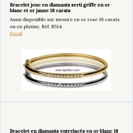
Bracelet jonc en diamants serti griffe en or
blanc et or jaune 18 carats
Aussi disponible sur mesure en or rose 18 carats
ou en platine, Réf. R514
Email
Bracelet en diamants entrelacés en or blanc 18