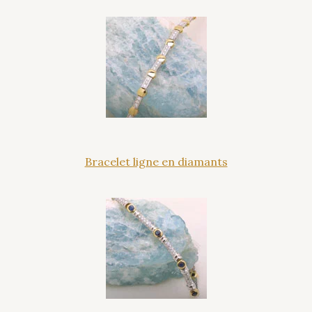
Bracelet ligne en diamants