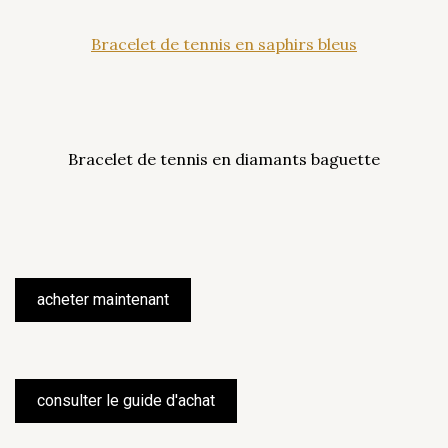
Bracelet de tennis en saphirs bleus
Bracelet de tennis en diamants baguette
acheter maintenant
consulter le guide d'achat