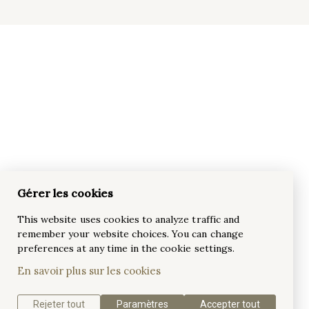
Gérer les cookies
This website uses cookies to analyze traffic and
remember your website choices. You can change
preferences at any time in the cookie settings.
En savoir plus sur les cookies
Rejeter tout
Paramètres
Accepter tout