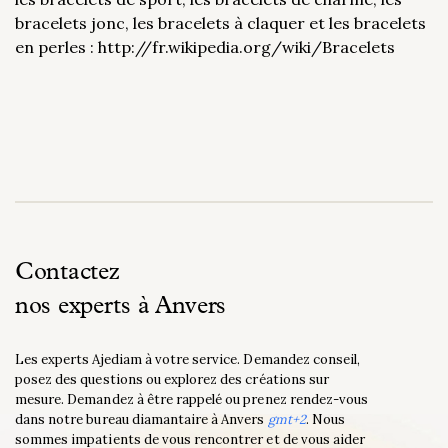
bracelets jonc, les bracelets à claquer et les bracelets
en perles : http://fr.wikipedia.org/wiki/Bracelets
Contactez
nos experts à Anvers
Les experts Ajediam à votre service. Demandez conseil,
posez des questions ou explorez des créations sur
mesure. Demandez à être rappelé ou prenez rendez-vous
dans notre bureau diamantaire à Anvers
gmt+2
. Nous
sommes impatients de vous rencontrer et de vous aider