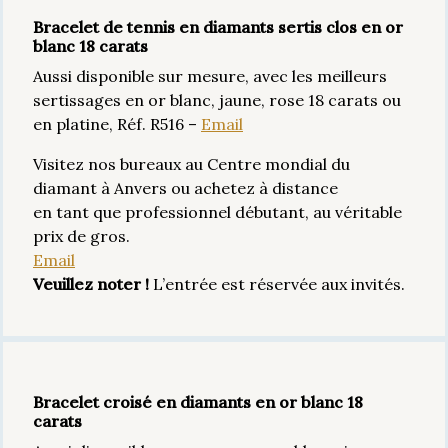
Bracelet de tennis en diamants sertis clos en or
blanc 18 carats
Aussi disponible sur mesure, avec les meilleurs
sertissages en or blanc, jaune, rose 18 carats ou
en platine, Réf. R516 –
Email
Visitez nos bureaux au Centre mondial du
diamant à Anvers ou achetez à distance
en tant que professionnel débutant, au véritable
prix de gros.
Email
Veuillez noter !
L’entrée est réservée aux invités.
Bracelet croisé en diamants en or blanc 18
carats