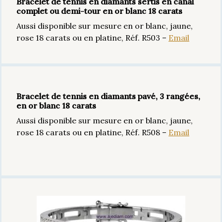
Bracelet de tennis en diamants sertis en canal
complet ou demi-tour en or blanc 18 carats
Aussi disponible sur mesure en or blanc, jaune,
rose 18 carats ou en platine, Réf. R503 –
Email
Bracelet de tennis en diamants pavé, 3 rangées,
en or blanc 18 carats
Aussi disponible sur mesure en or blanc, jaune,
rose 18 carats ou en platine, Réf. R508 –
Email