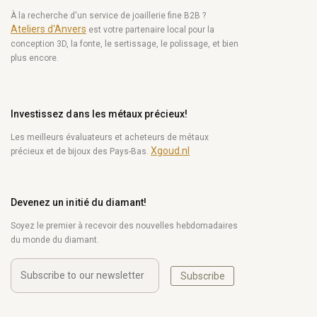
À la recherche d'un service de joaillerie fine B2B ?
Ateliers d'Anvers
est votre partenaire local pour la
conception 3D, la fonte, le sertissage, le polissage, et bien
plus encore.
Investissez dans les métaux précieux!
Les meilleurs évaluateurs et acheteurs de métaux
Xgoud.nl
précieux et de bijoux des Pays-Bas.
Devenez un initié du diamant!
Soyez le premier à recevoir des nouvelles hebdomadaires
du monde du diamant.
Subscribe