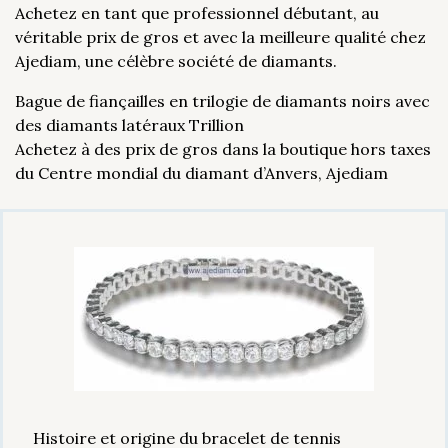
Achetez en tant que professionnel débutant, au
véritable prix de gros et avec la meilleure qualité chez
Ajediam, une célèbre société de diamants.
Bague de fiançailles en trilogie de diamants noirs avec
des diamants latéraux Trillion
Achetez à des prix de gros dans la boutique hors taxes
du Centre mondial du diamant d’Anvers, Ajediam
Histoire et origine du bracelet de tennis