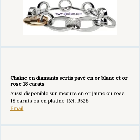
Chaîne en diamants sertis pavé en or blanc et or
rose 18 carats
Aussi disponible sur mesure en or jaune ou rose
18 carats ou en platine, Réf. R528
Email