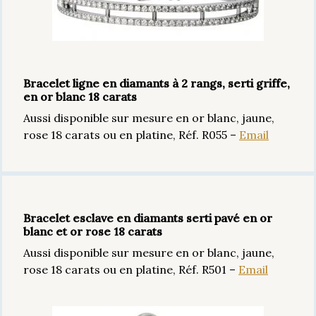
Bracelet ligne en diamants à 2 rangs, serti griffe,
en or blanc 18 carats
Aussi disponible sur mesure en or blanc, jaune,
rose 18 carats ou en platine, Réf. R055 –
Email
Bracelet esclave en diamants serti pavé en or
blanc et or rose 18 carats
Aussi disponible sur mesure en or blanc, jaune,
rose 18 carats ou en platine, Réf. R501 –
Email