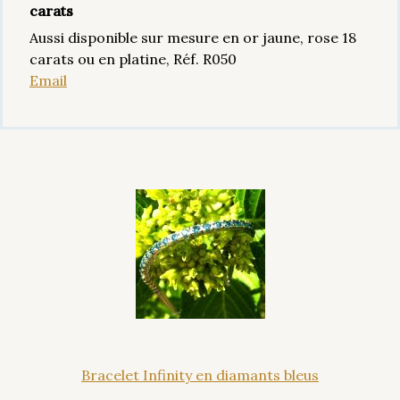
carats
Aussi disponible sur mesure en or jaune, rose 18
carats ou en platine, Réf. R050
Email
Bracelet Infinity en diamants bleus