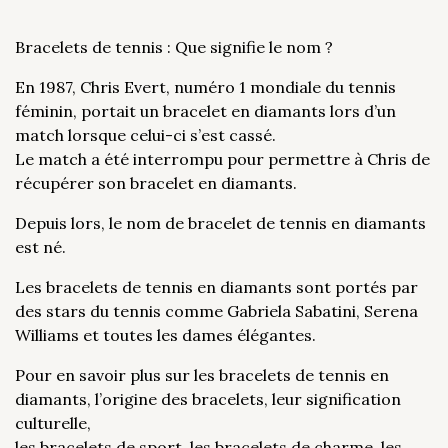
Bracelets de tennis : Que signifie le nom ?
En 1987, Chris Evert, numéro 1 mondiale du tennis
féminin, portait un bracelet en diamants lors d’un
match lorsque celui-ci s’est cassé.
Le match a été interrompu pour permettre à Chris de
récupérer son bracelet en diamants.
Depuis lors, le nom de bracelet de tennis en diamants
est né.
Les bracelets de tennis en diamants sont portés par
des stars du tennis comme Gabriela Sabatini, Serena
Williams et toutes les dames élégantes.
Pour en savoir plus sur les bracelets de tennis en
diamants, l’origine des bracelets, leur signification
culturelle,
les bracelets de sport, les bracelets de charme, les