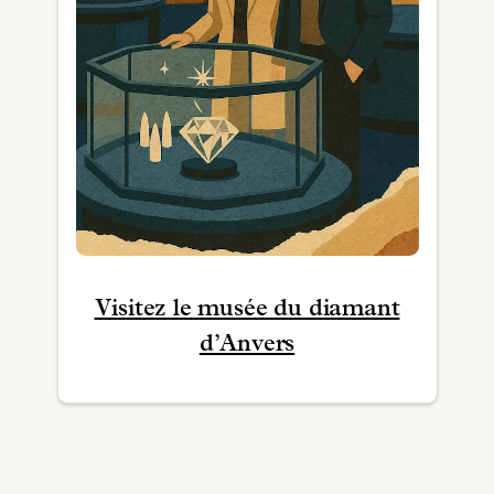
Visitez le musée du diamant
d’Anvers