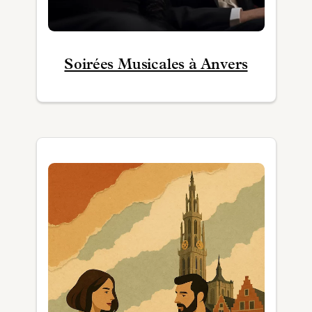
Soirées Musicales à Anvers