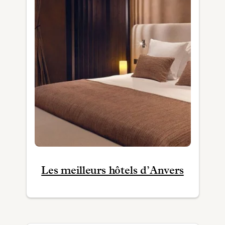
Les meilleurs hôtels d’Anvers