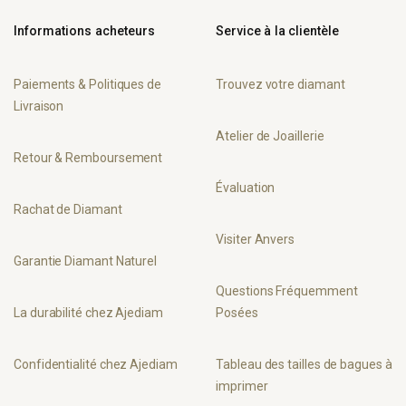
Informations acheteurs
Service à la clientèle
Paiements & Politiques de
Trouvez votre diamant
Livraison
Atelier de Joaillerie
Retour & Remboursement
Évaluation
Rachat de Diamant
Visiter Anvers
Garantie Diamant Naturel
Questions Fréquemment
La durabilité chez Ajediam
Posées
Confidentialité chez Ajediam
Tableau des tailles de bagues à
imprimer