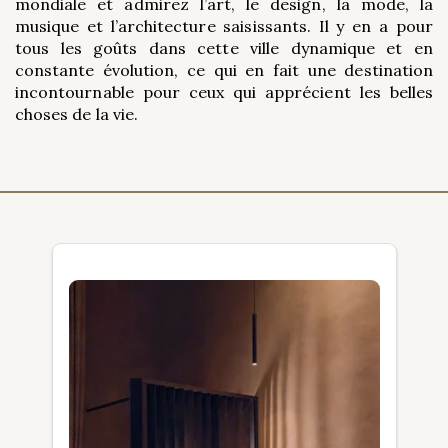
mondiale et admirez l’art, le design, la mode, la
musique et l’architecture saisissants. Il y en a pour
tous les goûts dans cette ville dynamique et en
constante évolution, ce qui en fait une destination
incontournable pour ceux qui apprécient les belles
choses de la vie.