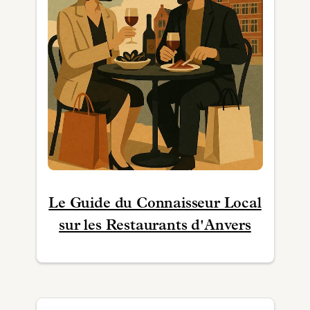
Le Guide du Connaisseur Local
sur les Restaurants d'Anvers