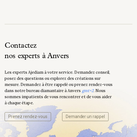
Contactez
nos experts à Anvers
Les experts Ajediam à votre service. Demandez conseil,
posez des questions ou explorez des créations sur
mesure. Demandez à être rappelé ou prenez rendez-vous
dans notre bureau diamantaire à Anvers
gmt+2
. Nous
sommes impatients de vous rencontrer et de vous aider
à chaque étape.
Prenez rendez-vous
Demander un rappel