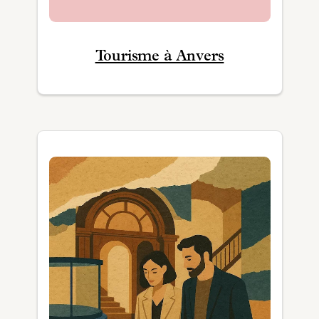
Tourisme à Anvers