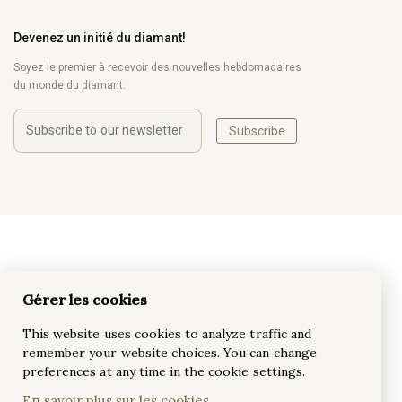
Devenez un initié du diamant!
Soyez le premier à recevoir des nouvelles hebdomadaires
du monde du diamant.
Subscribe
Gérer les cookies
This website uses cookies to analyze traffic and
remember your website choices. You can change
preferences at any time in the cookie settings.
En savoir plus sur les cookies