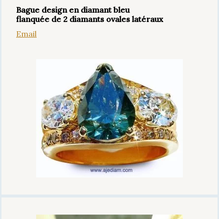
Bague design en diamant bleu
flanquée de 2 diamants ovales latéraux
Email