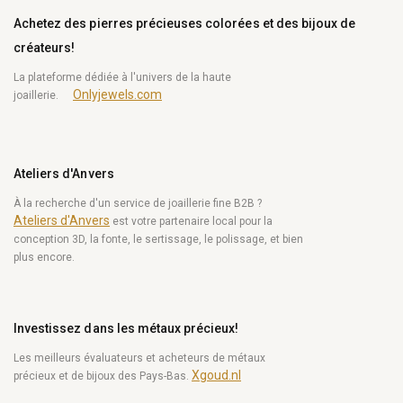
Achetez des pierres précieuses colorées et des bijoux de
créateurs!
La plateforme dédiée à l'univers de la haute
Onlyjewels.com
joaillerie.
Ateliers d'Anvers
À la recherche d'un service de joaillerie fine B2B ?
Ateliers d'Anvers
est votre partenaire local pour la
conception 3D, la fonte, le sertissage, le polissage, et bien
plus encore.
Investissez dans les métaux précieux!
Les meilleurs évaluateurs et acheteurs de métaux
Xgoud.nl
précieux et de bijoux des Pays-Bas.