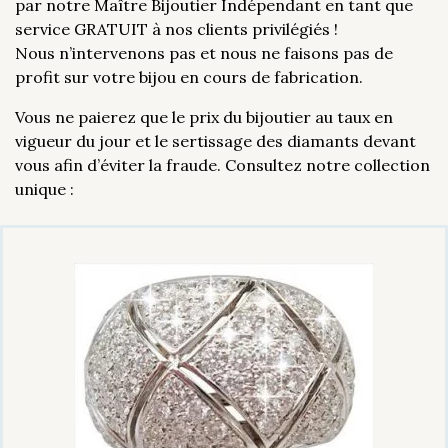
par notre Maître Bijoutier Indépendant en tant que
service GRATUIT à nos clients privilégiés !
Nous n’intervenons pas et nous ne faisons pas de
profit sur votre bijou en cours de fabrication.
Vous ne paierez que le prix du bijoutier au taux en
vigueur du jour et le sertissage des diamants devant
vous afin d’éviter la fraude. Consultez notre collection
unique :