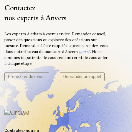
Contactez
nos experts à Anvers
Les experts Ajediam à votre service. Demandez conseil,
posez des questions ou explorez des créations sur
mesure. Demandez à être rappelé ou prenez rendez-vous
dans notre bureau diamantaire à Anvers
gmt+2
. Nous
sommes impatients de vous rencontrer et de vous aider
à chaque étape.
Prenez rendez-vous
Demander un rappel
Contactez-nous à