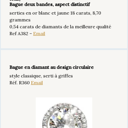
Bague deux bandes, aspect distinctif
serties en or blanc et jaune 18 carats, 8,70
grammes
0,54 carats de diamants de la meilleure qualité
Ref A382 –
Email
Bague en diamant au design circulaire
style classique, serti à griffes
Réf. R360
Email