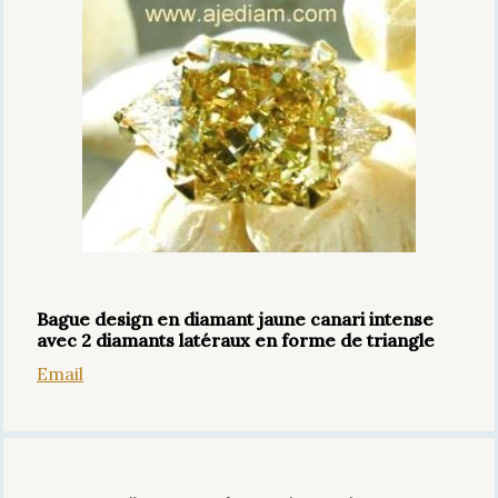
Bague design en diamant jaune canari intense
avec 2 diamants latéraux en forme de triangle
Email