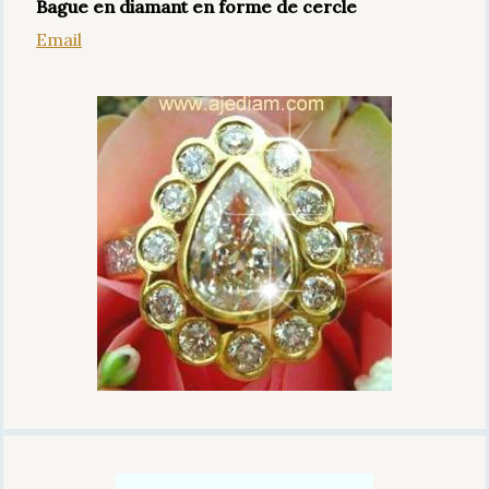
Bague en diamant en forme de cercle
Email