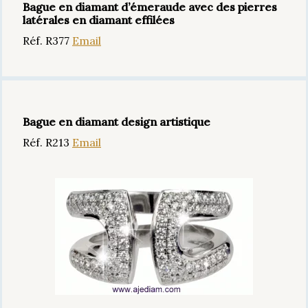
Bague en diamant d’émeraude avec des pierres
latérales en diamant effilées
Réf. R377
Email
Bague en diamant design artistique
Réf. R213
Email