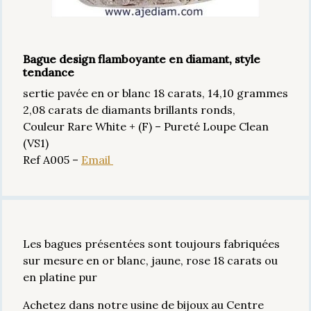
Bague design flamboyante en diamant, style
tendance
sertie pavée en or blanc 18 carats, 14,10 grammes
2,08 carats de diamants brillants ronds,
Couleur Rare White + (F) – Pureté Loupe Clean
(VS1)
Ref A005 –
Email
Les bagues présentées sont toujours fabriquées
sur mesure en or blanc, jaune, rose 18 carats ou
en platine pur
Achetez dans notre usine de bijoux au Centre