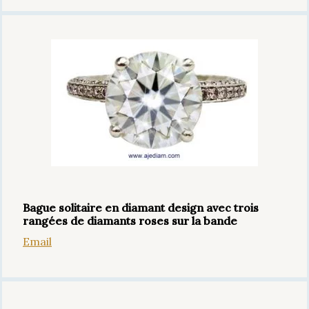
Bague solitaire en diamant design avec trois
rangées de diamants roses sur la bande
Email