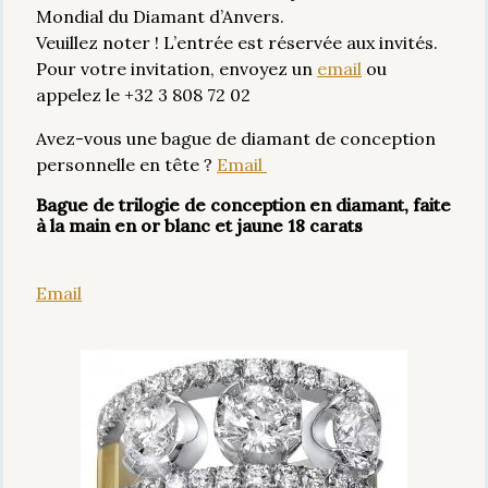
Mondial du Diamant d’Anvers.
Veuillez noter ! L’entrée est réservée aux invités.
Pour votre invitation, envoyez un
email
ou
appelez le +32 3 808 72 02
Avez-vous une bague de diamant de conception
personnelle en tête ?
Email
Bague de trilogie de conception en diamant, faite
à la main en or blanc et jaune 18 carats
Email