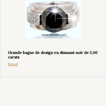
Grande bague de design en diamant noir de 5,00
carats
Email