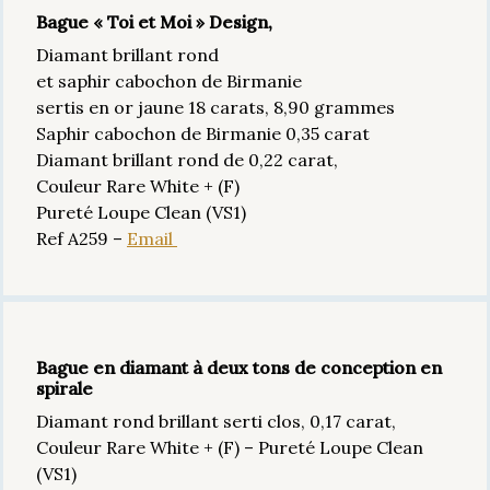
Bague « Toi et Moi » Design,
Diamant brillant rond
et saphir cabochon de Birmanie
sertis en or jaune 18 carats, 8,90 grammes
Saphir cabochon de Birmanie 0,35 carat
Diamant brillant rond de 0,22 carat,
Couleur Rare White + (F)
Pureté Loupe Clean (VS1)
Ref A259 –
Email
Bague en diamant à deux tons de conception en
spirale
Diamant rond brillant serti clos, 0,17 carat,
Couleur Rare White + (F) – Pureté Loupe Clean
(VS1)