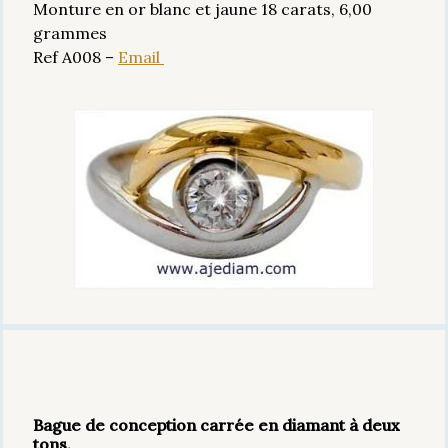
Monture en or blanc et jaune 18 carats, 6,00
grammes
Ref A008 –
Email
Bague de conception carrée en diamant à deux
tons,