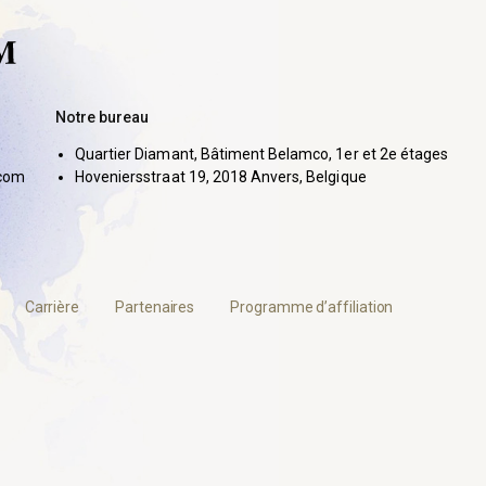
Notre bureau
Quartier Diamant, Bâtiment Belamco, 1er et 2e étages
com
Hoveniersstraat 19, 2018 Anvers, Belgique
Carrière
Partenaires
Programme d’affiliation