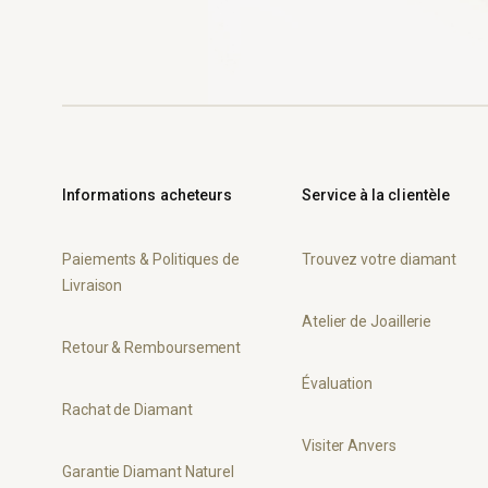
Informations acheteurs
Service à la clientèle
Paiements & Politiques de
Trouvez votre diamant
Livraison
Atelier de Joaillerie
Retour & Remboursement
Évaluation
Rachat de Diamant
Visiter Anvers
Garantie Diamant Naturel