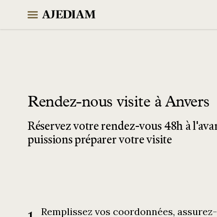
Skip
to
content
Rendez-nous visite à Anvers
Réservez votre rendez-vous 48h à l'ava
puissions préparer votre visite
Remplissez vos coordonnées, assurez-