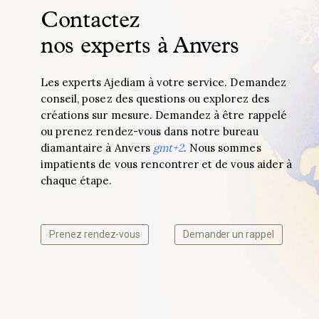
Contactez
nos experts à Anvers
Les experts Ajediam à votre service. Demandez
conseil, posez des questions ou explorez des
créations sur mesure. Demandez à être rappelé
ou prenez rendez-vous dans notre bureau
diamantaire à Anvers
gmt+2
. Nous sommes
impatients de vous rencontrer et de vous aider à
chaque étape.
Prenez rendez-vous
Demander un rappel