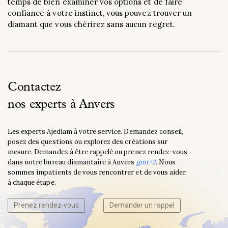
temps de bien examiner vos options et de faire
confiance à votre instinct, vous pouvez trouver un
diamant que vous chérirez sans aucun regret.
Contactez
nos experts à Anvers
Les experts Ajediam à votre service. Demandez conseil,
posez des questions ou explorez des créations sur
mesure. Demandez à être rappelé ou prenez rendez-vous
dans notre bureau diamantaire à Anvers
gmt+2
. Nous
sommes impatients de vous rencontrer et de vous aider
à chaque étape.
Prenez rendez-vous
Demander un rappel