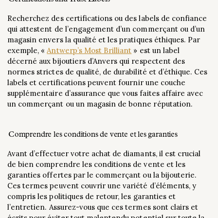
Recherchez des certifications ou des labels de confiance
qui attestent de l’engagement d’un commerçant ou d’un
magasin envers la qualité et les pratiques éthiques. Par
exemple, «
Antwerp’s Most Brilliant
» est un label
décerné aux bijoutiers d’Anvers qui respectent des
normes strictes de qualité, de durabilité et d’éthique. Ces
labels et certifications peuvent fournir une couche
supplémentaire d’assurance que vous faites affaire avec
un commerçant ou un magasin de bonne réputation.
Comprendre les conditions de vente et les garanties
Avant d’effectuer votre achat de diamants, il est crucial
de bien comprendre les conditions de vente et les
garanties offertes par le commerçant ou la bijouterie.
Ces termes peuvent couvrir une variété d’éléments, y
compris les politiques de retour, les garanties et
l’entretien. Assurez-vous que ces termes sont clairs et
écrits pour éviter tout malentendu potentiel sur toute la