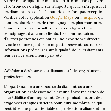
À l’ère numérique, une multitude d’informations peuvent
être trouvées en ligne sur n’importe quelle entreprise, et
les diamantaires ou les bijouteries ne font pas exception.
Vérifiez votre application
Google Maps
ou
Trustpilot
qui
sont les plateformes de témoignage les plus courantes.
Commencez par consulter les avis en ligne et les
témoignages d’anciens clients. Les commentaires
d’autres personnes qui ont eu une expérience directe
avec le commerçant ou le magasin peuvent fournir des
informations précieuses sur la qualité de leurs diamants,
leur service client, leurs prix, etc.
Adhésion à des bourses du diamant ou à des organisations
professionnelles
L’appartenance à une bourse du diamant ou à une
organisation professionnelle est une forte indication de
la crédibilité d’un négociant. Ces organisations ont des
exigences éthiques strictes pour leurs membres, ce qui
peut être une garantie fiable du professionnalisme et de