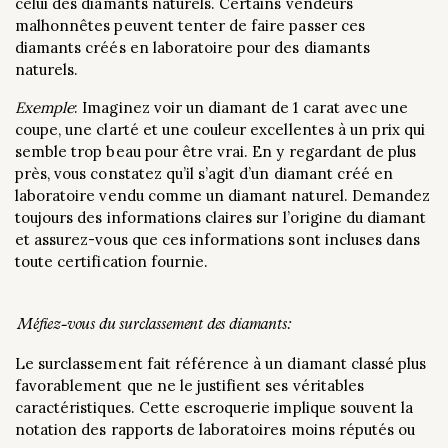
celui des diamants naturels. Certains vendeurs
malhonnêtes peuvent tenter de faire passer ces
diamants créés en laboratoire pour des diamants
naturels.
Exemple
: Imaginez voir un diamant de 1 carat avec une
coupe, une clarté et une couleur excellentes à un prix qui
semble trop beau pour être vrai. En y regardant de plus
près, vous constatez qu’il s’agit d’un diamant créé en
laboratoire vendu comme un diamant naturel. Demandez
toujours des informations claires sur l’origine du diamant
et assurez-vous que ces informations sont incluses dans
toute certification fournie.
Méfiez-vous du surclassement des diamants:
Le surclassement fait référence à un diamant classé plus
favorablement que ne le justifient ses véritables
caractéristiques. Cette escroquerie implique souvent la
notation des rapports de laboratoires moins réputés ou