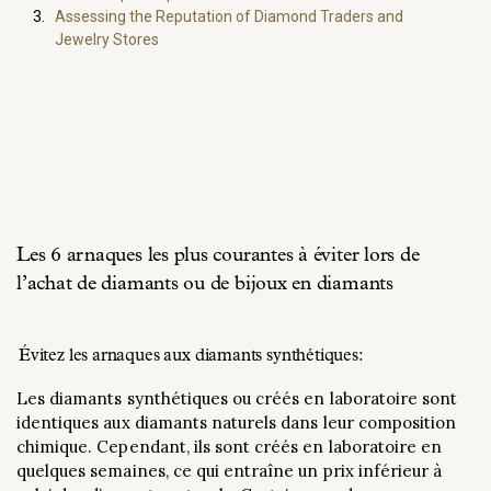
Assessing the Reputation of Diamond Traders and
Jewelry Stores
Les 6 arnaques les plus courantes à éviter lors de
l’achat de diamants ou de bijoux en diamants
Évitez les arnaques aux diamants synthétiques:
Les diamants synthétiques ou créés en laboratoire sont
identiques aux diamants naturels dans leur composition
chimique. Cependant, ils sont créés en laboratoire en
quelques semaines, ce qui entraîne un prix inférieur à