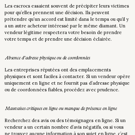
Les escrocs essaient souvent de précipiter leurs victimes
pour qu’elles prennent une décision. Ils peuvent
prétendre qu’un accord est limité dans le temps ou qu’il y
a un autre acheteur intéressé par le même diamant. Un
vendeur légitime respectera votre besoin de prendre
votre temps et de prendre une décision éclairée.
Absence d’adresse physique ou de coordonnées
Les entreprises réputées ont des emplacements
physiques et sont faciles à contacter. Si un vendeur opère
uniquement en ligne et ne fournit pas d’adresse physique
ou de coordonnées fiables, procédez avec prudence.
Mauvaises critiques en ligne ou manque de présence en ligne
Recherchez des avis ou des témoignages en ligne. Si un
vendeur a un certain nombre d’avis négatifs, ou si vous
ne trouvez aucune information à son sujet en ligne, c’est