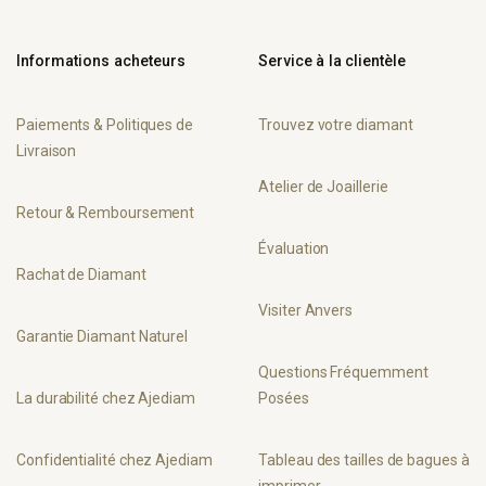
Informations acheteurs
Service à la clientèle
Paiements & Politiques de
Trouvez votre diamant
Livraison
Atelier de Joaillerie
Retour & Remboursement
Évaluation
Rachat de Diamant
Visiter Anvers
Garantie Diamant Naturel
Questions Fréquemment
La durabilité chez Ajediam
Posées
Confidentialité chez Ajediam
Tableau des tailles de bagues à