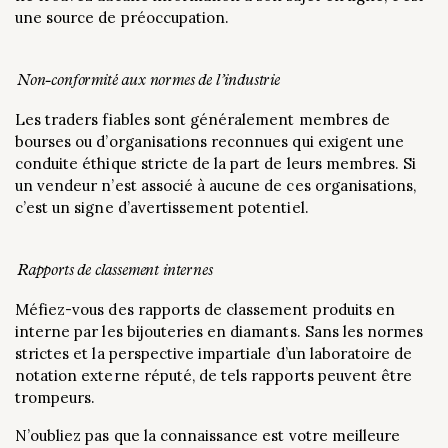
une source de préoccupation.
Non-conformité aux normes de l’industrie
Les traders fiables sont généralement membres de
bourses ou d’organisations reconnues qui exigent une
conduite éthique stricte de la part de leurs membres. Si
un vendeur n’est associé à aucune de ces organisations,
c’est un signe d’avertissement potentiel.
Rapports de classement internes
Méfiez-vous des rapports de classement produits en
interne par les bijouteries en diamants. Sans les normes
strictes et la perspective impartiale d’un laboratoire de
notation externe réputé, de tels rapports peuvent être
trompeurs.
N’oubliez pas que la connaissance est votre meilleure