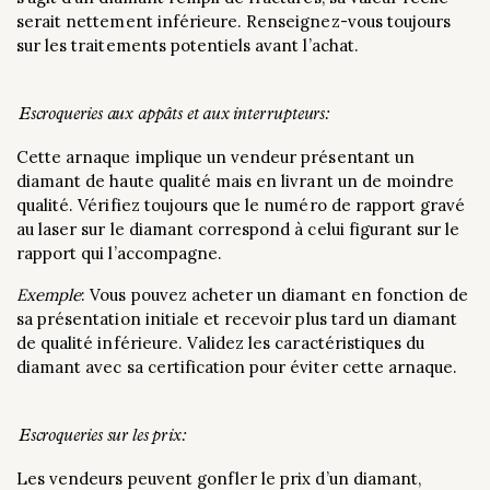
serait nettement inférieure. Renseignez-vous toujours
sur les traitements potentiels avant l’achat.
Escroqueries aux appâts et aux interrupteurs:
Cette arnaque implique un vendeur présentant un
diamant de haute qualité mais en livrant un de moindre
qualité. Vérifiez toujours que le numéro de rapport gravé
au laser sur le diamant correspond à celui figurant sur le
rapport qui l’accompagne.
Exemple
: Vous pouvez acheter un diamant en fonction de
sa présentation initiale et recevoir plus tard un diamant
de qualité inférieure. Validez les caractéristiques du
diamant avec sa certification pour éviter cette arnaque.
Escroqueries sur les prix:
Les vendeurs peuvent gonfler le prix d’un diamant,