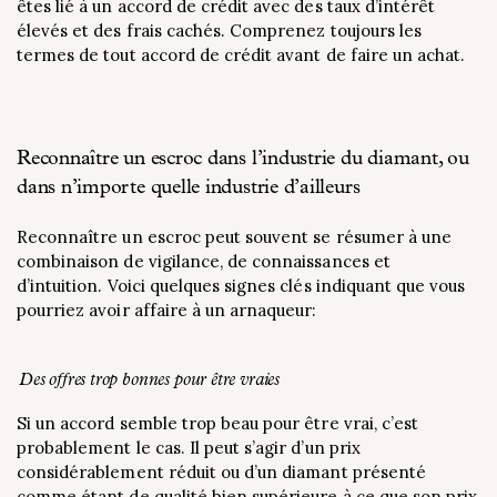
êtes lié à un accord de crédit avec des taux d’intérêt
élevés et des frais cachés. Comprenez toujours les
termes de tout accord de crédit avant de faire un achat.
Reconnaître un escroc dans l’industrie du diamant, ou
dans n’importe quelle industrie d’ailleurs
Reconnaître un escroc peut souvent se résumer à une
combinaison de vigilance, de connaissances et
d’intuition. Voici quelques signes clés indiquant que vous
pourriez avoir affaire à un arnaqueur:
Des offres trop bonnes pour être vraies
Si un accord semble trop beau pour être vrai, c’est
probablement le cas. Il peut s’agir d’un prix
considérablement réduit ou d’un diamant présenté
comme étant de qualité bien supérieure à ce que son prix