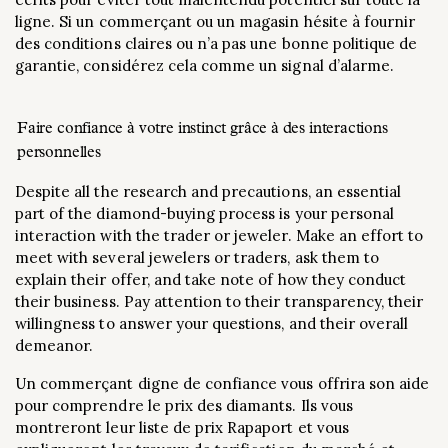
ligne. Si un commerçant ou un magasin hésite à fournir
des conditions claires ou n’a pas une bonne politique de
garantie, considérez cela comme un signal d’alarme.
Faire confiance à votre instinct grâce à des interactions
personnelles
Despite all the research and precautions, an essential
part of the diamond-buying process is your personal
interaction with the trader or jeweler. Make an effort to
meet with several jewelers or traders, ask them to
explain their offer, and take note of how they conduct
their business. Pay attention to their transparency, their
willingness to answer your questions, and their overall
demeanor.
Un commerçant digne de confiance vous offrira son aide
pour comprendre le prix des diamants. Ils vous
montreront leur liste de prix Rapaport et vous