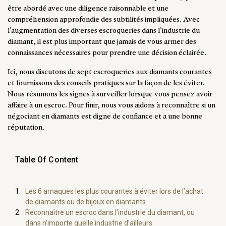
être abordé avec une diligence raisonnable et une
compréhension approfondie des subtilités impliquées. Avec
l’augmentation des diverses escroqueries dans l’industrie du
diamant, il est plus important que jamais de vous armer des
connaissances nécessaires pour prendre une décision éclairée.
Ici, nous discutons de sept escroqueries aux diamants courantes
et fournissons des conseils pratiques sur la façon de les éviter.
Nous résumons les signes à surveiller lorsque vous pensez avoir
affaire à un escroc. Pour finir, nous vous aidons à reconnaître si un
négociant en diamants est digne de confiance et a une bonne
réputation.
Table Of Content
Les 6 arnaques les plus courantes à éviter lors de l’achat
de diamants ou de bijoux en diamants
Reconnaître un escroc dans l’industrie du diamant, ou
dans n’importe quelle industrie d’ailleurs