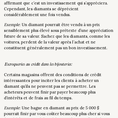
affirmant que c’est un investissement qui s’appréciera.
Cependant, les diamants se déprécient
considérablement une fois vendus.
Exemple
: Un diamant pourrait être vendu à un prix
sensiblement plus élevé sous prétexte d’une appréciation
future de sa valeur. Sachez que les diamants, comme les
voitures, perdent de la valeur après l’achat et ne
constituent généralement pas un bon investissement.
Escroqueries au crédit dans les bijouteries:
Certains magasins offrent des conditions de crédit
intéressantes pour inciter les clients à acheter un
diamant qu’ils ne peuvent pas se permettre. Les
acheteurs peuvent finir par payer beaucoup plus
d’intérêts et de frais au fil du temps.
Exemple
: Une bague en diamant au prix de 5 000 $
pourrait finir par vous coûter beaucoup plus cher si vous