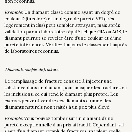
non reconnus.
Exemple
: Un diamant classé comme ayant un degré de
couleur D (incolore) et un degré de pureté VS1 (très
légèrement inclus) peut sembler attrayant, mais après
validation par un laboratoire réputé tel que GIA ou AGS, le
diamant pourrait se révéler être d’une couleur et d’une
pureté inférieures. Vérifiez toujours le classement auprès
de laboratoires reconnus.
Diamants remplis de fracture:
Le remplissage de fracture consiste à injecter une
substance dans un diamant pour masquer les fractures ou
les inclusions, ce qui rend le diamant plus propre. Les
escrocs peuvent vendre ces diamants comme des
diamants naturels non traités à un prix plus élevé.
Exemple
: Vous pouvez tomber sur un diamant d’une
pureté exceptionnelle à un prix attractif. Cependant, s’il
s’agit d’un diamant rempli de fractures, sa valeur réelle