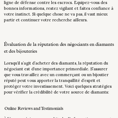
ligne de défense contre les escrocs. Equipez-vous des
bonnes informations, restez vigilant et faites confiance à
votre instinct. Si quelque chose ne va pas, il vaut mieux
partir et continuer votre recherche ailleurs.
Évaluation de la réputation des négociants en diamants
et des bijouteries
Lorsqu’il s’agit d’acheter des diamants, la réputation du
négociant est d’une importance primordiale. S’assurer
que vous travaillez avec un commerçant ou un bijoutier
réputé peut vous apporter la tranquillité d’esprit et
protéger votre investissement. Voici quelques stratégies
pour vérifier la crédibilité de votre source de diamants:
Online Reviews and Testimonials