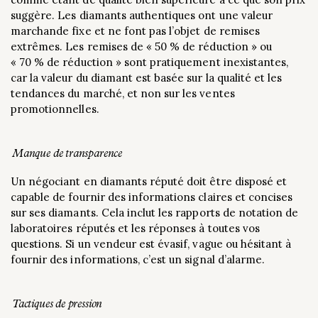
suggère. Les diamants authentiques ont une valeur
marchande fixe et ne font pas l’objet de remises
extrêmes. Les remises de « 50 % de réduction » ou
« 70 % de réduction » sont pratiquement inexistantes,
car la valeur du diamant est basée sur la qualité et les
tendances du marché, et non sur les ventes
promotionnelles.
Manque de transparence
Un négociant en diamants réputé doit être disposé et
capable de fournir des informations claires et concises
sur ses diamants. Cela inclut les rapports de notation de
laboratoires réputés et les réponses à toutes vos
questions. Si un vendeur est évasif, vague ou hésitant à
fournir des informations, c’est un signal d’alarme.
Tactiques de pression