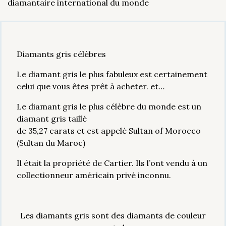
diamantaire international du monde
Diamants gris célèbres
Le diamant gris le plus fabuleux est certainement
celui que vous êtes prêt à acheter. et…
Le diamant gris le plus célèbre du monde est un
diamant gris taillé
de 35,27 carats et est appelé Sultan of Morocco
(Sultan du Maroc)
Il était la propriété de Cartier. Ils l’ont vendu à un
collectionneur américain privé inconnu.
Les diamants gris sont des diamants de couleur