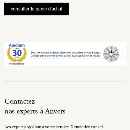
consulter le guide d'achat
Contactez
nos experts à Anvers
Les experts Ajediam à votre service. Demandez conseil,