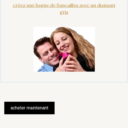
créez une bague de fiançailles avec un diamant
gris
acheter maintenant