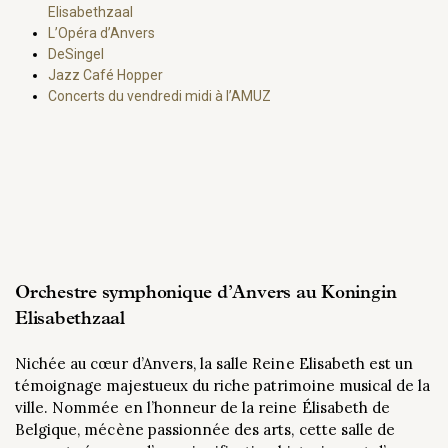
Elisabethzaal
L’Opéra d’Anvers
DeSingel
Jazz Café Hopper
Concerts du vendredi midi à l’AMUZ
Orchestre symphonique d’Anvers au Koningin
Elisabethzaal
Nichée au cœur d’Anvers, la salle Reine Elisabeth est un
témoignage majestueux du riche patrimoine musical de la
ville. Nommée en l’honneur de la reine Élisabeth de
Belgique, mécène passionnée des arts, cette salle de