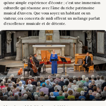
qu’une simple expérience d’écoute ; c’est une immersion
culturelle qui résonne avec l’âme du riche patrimoine
musical d’Anvers. Que vous soyez un habitant ou un
visiteur, ces concerts de midi offrent un mélange parfait
d’excellence musicale et de détente.
hln