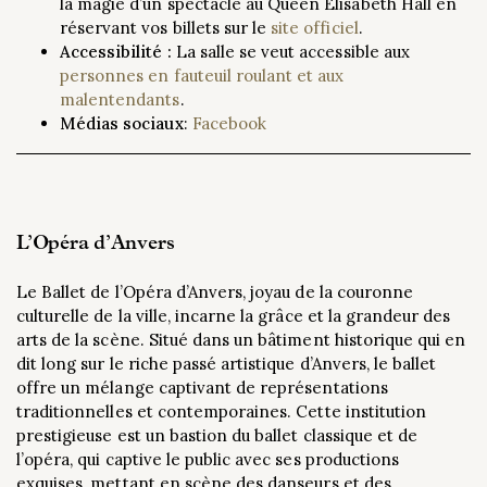
la magie d’un spectacle au Queen Elisabeth Hall en
réservant vos billets sur le
site officiel
.
Accessibilité :
La salle se veut accessible aux
personnes en fauteuil roulant et aux
malentendants
.
Médias sociaux
:
Facebook
L’Opéra d’Anvers
Le Ballet de l’Opéra d’Anvers, joyau de la couronne
culturelle de la ville, incarne la grâce et la grandeur des
arts de la scène. Situé dans un bâtiment historique qui en
dit long sur le riche passé artistique d’Anvers, le ballet
offre un mélange captivant de représentations
traditionnelles et contemporaines. Cette institution
prestigieuse est un bastion du ballet classique et de
l’opéra, qui captive le public avec ses productions
exquises, mettant en scène des danseurs et des