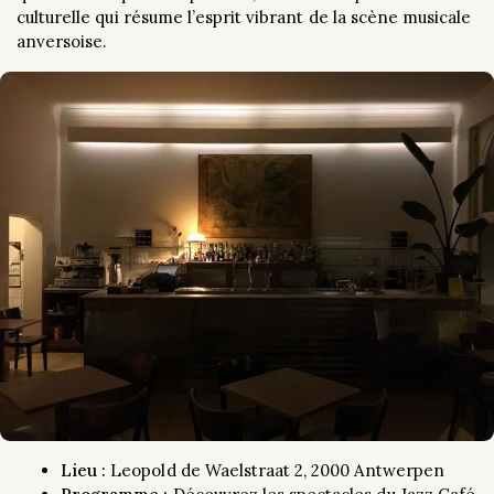
culturelle qui résume l’esprit vibrant de la scène musicale
anversoise.
Lieu :
Leopold de Waelstraat 2, 2000 Antwerpen