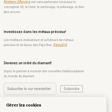
Ateliers d'Anvers
est votre partenaire local pour la
conception 3D, la fonte, le sertissage, le polissage, et bien
plus encore.
Investissez dans les métaux précieux!
Les meilleurs évaluateurs et acheteurs de métaux
Xgoud.nl
précieux et de bijoux des Pays-Bas.
Devenez un initié du diamant!
Soyez le premier à recevoir des nouvelles hebdomadaires
du monde du diamant.
Subscribe
Gérer les cookies