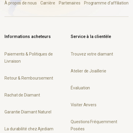
À propos de nous
Carrière
Partenaires
Programme d’affiliation
Informations acheteurs
Service à la clientèle
Paiements & Politiques de
Trouvez votre diamant
Livraison
Atelier de Joaillerie
Retour & Remboursement
Évaluation
Rachat de Diamant
Visiter Anvers
Garantie Diamant Naturel
Questions Fréquemment
La durabilité chez Ajediam
Posées