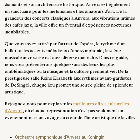
diamants et son architecture historique, Anvers est également
un sanctuaire pour les mélomanes et les amateurs d’art. De la
grandeur des concerts classiques à Anvers, aux vibrations intimes
des cafés jazz, la ville offre un éventail d’expériences nocturnes
inoubliables.
Que vous soyez attiré par l’attrait de l’opéra, le rythme d’un
ballet ou les accents mélodieux d’une symphonie, la scène
musicale anversoise est aussi diverse que riche. Dans ce guide,
nous vous présenterons quelques-uns des lieux les plus
emblématiques où la musique et la culture prennent vie. De la
prestigieuse salle Reine Elisabeth aux rythmes avant-gardistes
de DeSingel, chaque lieu promet une soirée pleine de splendeur
artistique.
Rejoignez-nous pour explorer les
meilleures offres culturelles
d’Anvers
, où chaque représentation n’est pas seulement un
événement mais un voyage au cœur de l’âme artistique de la ville.
Orchestre symphonique d’Anvers au Koningin