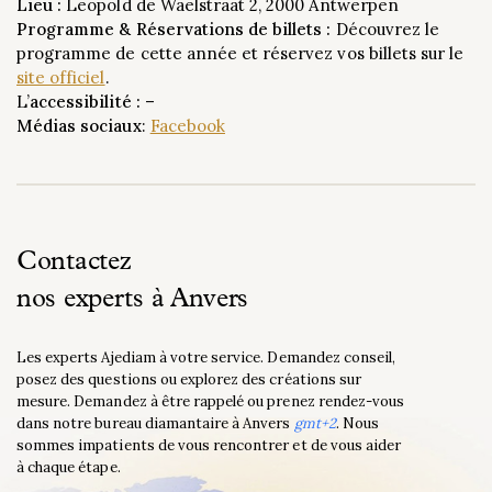
Lieu :
Leopold de Waelstraat 2, 2000 Antwerpen
Programme &
Réservations de billets :
Découvrez le
programme de cette année et réservez vos billets sur le
site officiel
.
L’
accessibilité :
–
Médias sociaux
:
Facebook
Contactez
nos experts à Anvers
Les experts Ajediam à votre service. Demandez conseil,
posez des questions ou explorez des créations sur
mesure. Demandez à être rappelé ou prenez rendez-vous
dans notre bureau diamantaire à Anvers
gmt+2
. Nous
sommes impatients de vous rencontrer et de vous aider
à chaque étape.