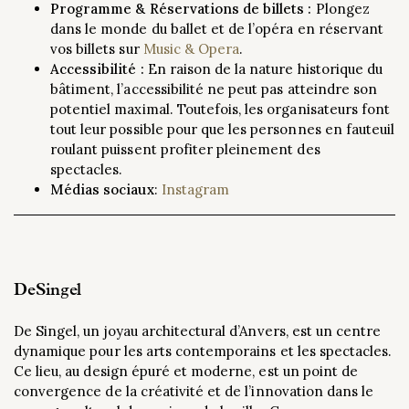
Programme &
Réservations de billets :
Plongez
dans le monde du ballet et de l’opéra en réservant
vos billets sur
Music & Opera
.
Accessibilité :
En raison de la nature historique du
bâtiment, l’accessibilité ne peut pas atteindre son
potentiel maximal. Toutefois, les organisateurs font
tout leur possible pour que les personnes en fauteuil
roulant puissent profiter pleinement des
spectacles.
Médias sociaux
:
Instagram
DeSingel
De Singel, un joyau architectural d’Anvers, est un centre
dynamique pour les arts contemporains et les spectacles.
Ce lieu, au design épuré et moderne, est un point de
convergence de la créativité et de l’innovation dans le