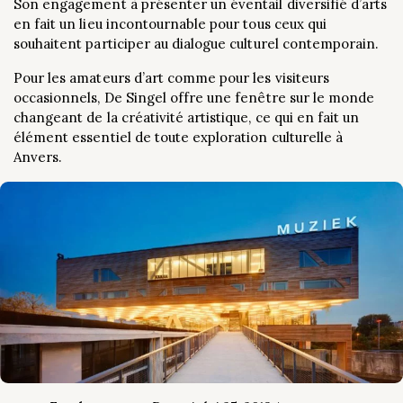
Son engagement à présenter un éventail diversifié d’arts
en fait un lieu incontournable pour tous ceux qui
souhaitent participer au dialogue culturel contemporain.
Pour les amateurs d’art comme pour les visiteurs
occasionnels, De Singel offre une fenêtre sur le monde
changeant de la créativité artistique, ce qui en fait un
élément essentiel de toute exploration culturelle à
Anvers.