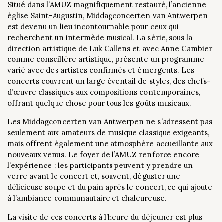
Situé dans l’AMUZ magnifiquement restauré, l’ancienne
église Saint-Augustin, Middagconcerten van Antwerpen
est devenu un lieu incontournable pour ceux qui
recherchent un intermède musical. La série, sous la
direction artistique de Luk Callens et avec Anne Cambier
comme conseillère artistique, présente un programme
varié avec des artistes confirmés et émergents. Les
concerts couvrent un large éventail de styles, des chefs-
d’œuvre classiques aux compositions contemporaines,
offrant quelque chose pour tous les goûts musicaux.
Les Middagconcerten van Antwerpen ne s’adressent pas
seulement aux amateurs de musique classique exigeants,
mais offrent également une atmosphère accueillante aux
nouveaux venus. Le foyer de l’AMUZ renforce encore
l’expérience : les participants peuvent y prendre un
verre avant le concert et, souvent, déguster une
délicieuse soupe et du pain après le concert, ce qui ajoute
à l’ambiance communautaire et chaleureuse.
La visite de ces concerts à l’heure du déjeuner est plus