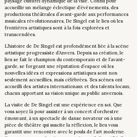
paysage culturel dynamique de la ville. Connu pour
accueillir un mélange éclectique d’événements, des
productions théâtrales d’avant-garde aux performances
musicales révolutionnaires, De Singel est le lieu où les
frontières artistiques sont à la fois explorées et
transcendées.
L’histoire de De Singel est profondément liée à la scène
artistique progressiste d’Anvers. Depuis sa création, le
lieu se fait le champion du contemporain et de l’avant-
garde, se forgeant une réputation d’espace où les
nouvelles idées et expressions artistiques sont non
seulement accueillies, mais célébrées. Ses scènes ont
accueilli des artistes internationaux et des talents locaux,
chacun apportant sa vision unique au public anversois.
La visite de De Singel est une expérience en soi. Que
vous soyez là pour assister à un concert d’orchestre
émouvant, à un spectacle de danse novateur ou à une
pièce de théâtre qui suscite la réflexion, le lieu vous
garantit une rencontre avec le pouls de l’art moderne.