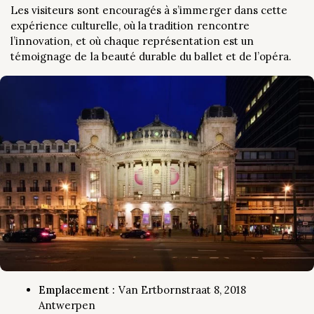
Les visiteurs sont encouragés à s’immerger dans cette
expérience culturelle, où la tradition rencontre
l’innovation, et où chaque représentation est un
témoignage de la beauté durable du ballet et de l’opéra.
Emplacement :
Van Ertbornstraat 8, 2018
Antwerpen