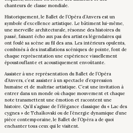
chanteurs de classe mondiale.
Historiquement, le Ballet de l’Opéra d’Anvers est un
symbole d’excellence artistique. Le bâtiment lui-même,
une merveille architecturale, résonne des histoires du
passé, faisant écho aux pas des artistes légendaires qui
ont foulé sa scène au fil des ans. Les intérieurs opulents,
combinés à des installations scéniques de pointe, font de
chaque représentation une expérience visuellement
époustouflante et acoustiquement envoûtante.
Assister à une représentation du Ballet de l’Opéra
d’Anvers, c’est assister à un spectacle d’expression
humaine et de maîtrise artistique. C’est une invitation à
entrer dans un monde où chaque mouvement et chaque
note transmettent une émotion et racontent une
histoire. Qu’il s’agisse de l’élégance classique du « Lac des
cygnes » de Tchaïkovski ou de l’énergie dynamique d’une
pièce contemporaine, le Ballet de l’Opéra a de quoi
enchanter tous ceux qui le visitent.