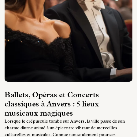
Ballets, Opéras et Concerts
classiques à Anvers : 5 lieux
musicaux magiques
Lorsque le crépuscule tombe sur Anvers, la ville passe de son
charme diurne animé à un épicentre vibrant de merveilles
culturelles et musicales. Connue non seulement pour ses