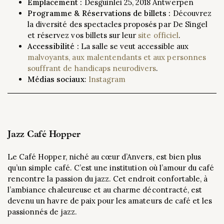
Emplacement :
Desguinlei 25, 2018 Antwerpen
Programme &
Réservations de billets :
Découvrez
la diversité des spectacles proposés par De Singel
et réservez vos billets sur leur
site officiel
.
Accessibilité :
La salle se veut accessible aux
malvoyants, aux malentendants et aux personnes
souffrant de handicaps neurodivers
.
Médias sociaux
:
Instagram
Jazz Café Hopper
Le Café Hopper, niché au cœur d’Anvers, est bien plus
qu’un simple café. C’est une institution où l’amour du café
rencontre la passion du jazz. Cet endroit confortable, à
l’ambiance chaleureuse et au charme décontracté, est
devenu un havre de paix pour les amateurs de café et les
passionnés de jazz.