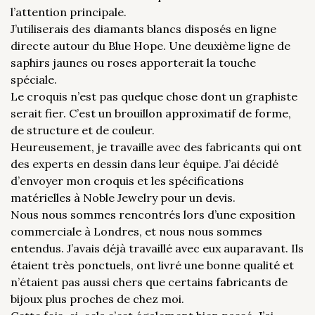
l’attention principale.
J’utiliserais des diamants blancs disposés en ligne
directe autour du Blue Hope. Une deuxième ligne de
saphirs jaunes ou roses apporterait la touche
spéciale.
Le croquis n’est pas quelque chose dont un graphiste
serait fier. C’est un brouillon approximatif de forme,
de structure et de couleur.
Heureusement, je travaille avec des fabricants qui ont
des experts en dessin dans leur équipe. J’ai décidé
d’envoyer mon croquis et les spécifications
matérielles à Noble Jewelry pour un devis.
Nous nous sommes rencontrés lors d’une exposition
commerciale à Londres, et nous nous sommes
entendus. J’avais déjà travaillé avec eux auparavant. Ils
étaient très ponctuels, ont livré une bonne qualité et
n’étaient pas aussi chers que certains fabricants de
bijoux plus proches de chez moi.