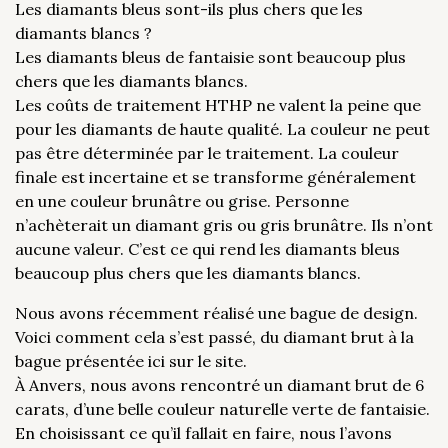
Les diamants bleus sont-ils plus chers que les
diamants blancs ?
Les diamants bleus de fantaisie sont beaucoup plus
chers que les diamants blancs.
Les coûts de traitement HTHP ne valent la peine que
pour les diamants de haute qualité. La couleur ne peut
pas être déterminée par le traitement. La couleur
finale est incertaine et se transforme généralement
en une couleur brunâtre ou grise. Personne
n’achèterait un diamant gris ou gris brunâtre. Ils n’ont
aucune valeur. C’est ce qui rend les diamants bleus
beaucoup plus chers que les diamants blancs.
Nous avons récemment réalisé une bague de design.
Voici comment cela s’est passé, du diamant brut à la
bague présentée ici sur le site.
À Anvers, nous avons rencontré un diamant brut de 6
carats, d’une belle couleur naturelle verte de fantaisie.
En choisissant ce qu’il fallait en faire, nous l’avons