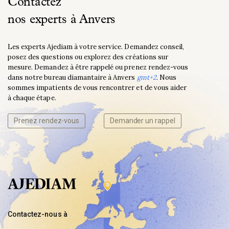
Contactez
nos experts à Anvers
Les experts Ajediam à votre service. Demandez conseil,
posez des questions ou explorez des créations sur
mesure. Demandez à être rappelé ou prenez rendez-vous
dans notre bureau diamantaire à Anvers
gmt+2
. Nous
sommes impatients de vous rencontrer et de vous aider
à chaque étape.
Prenez rendez-vous
Demander un rappel
Contactez-nous à