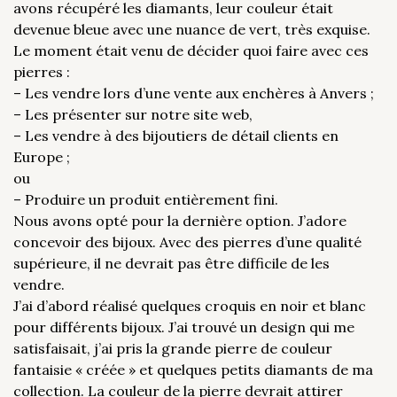
avons récupéré les diamants, leur couleur était
devenue bleue avec une nuance de vert, très exquise.
Le moment était venu de décider quoi faire avec ces
pierres :
– Les vendre lors d’une vente aux enchères à Anvers ;
– Les présenter sur notre site web,
– Les vendre à des bijoutiers de détail clients en
Europe ;
ou
– Produire un produit entièrement fini.
Nous avons opté pour la dernière option. J’adore
concevoir des bijoux. Avec des pierres d’une qualité
supérieure, il ne devrait pas être difficile de les
vendre.
J’ai d’abord réalisé quelques croquis en noir et blanc
pour différents bijoux. J’ai trouvé un design qui me
satisfaisait, j’ai pris la grande pierre de couleur
fantaisie « créée » et quelques petits diamants de ma
collection. La couleur de la pierre devrait attirer