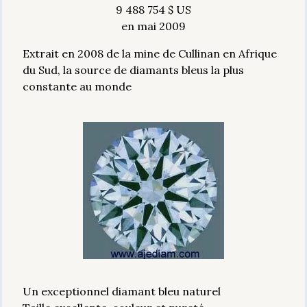
9 488 754 $ US
en mai 2009
Extrait en 2008 de la mine de Cullinan en Afrique
du Sud, la source de diamants bleus la plus
constante au monde
Un exceptionnel diamant bleu naturel