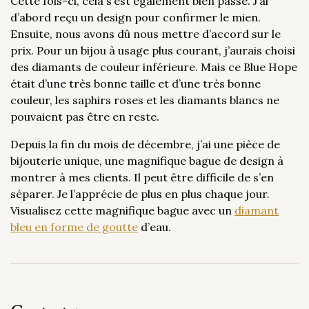
Cette fois-ci, cela s’est également bien passé. J’ai
d’abord reçu un design pour confirmer le mien.
Ensuite, nous avons dû nous mettre d’accord sur le
prix. Pour un bijou à usage plus courant, j’aurais choisi
des diamants de couleur inférieure. Mais ce Blue Hope
était d’une très bonne taille et d’une très bonne
couleur, les saphirs roses et les diamants blancs ne
pouvaient pas être en reste.
Depuis la fin du mois de décembre, j’ai une pièce de
bijouterie unique, une magnifique bague de design à
montrer à mes clients. Il peut être difficile de s’en
séparer. Je l’apprécie de plus en plus chaque jour.
Visualisez cette magnifique bague avec un
diamant
bleu en forme de goutte
d’eau.