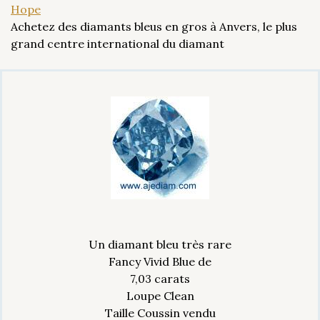
Hope
Achetez des diamants bleus en gros à Anvers, le plus
grand centre international du diamant
Un diamant bleu très rare
Fancy Vivid Blue de
7,03 carats
Loupe Clean
Taille Coussin vendu