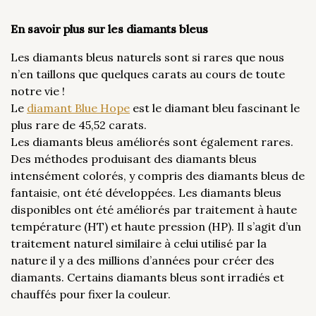
En savoir plus sur les diamants bleus
Les diamants bleus naturels sont si rares que nous
n’en taillons que quelques carats au cours de toute
notre vie !
Le
diamant Blue Hope
est le diamant bleu fascinant le
plus rare de 45,52 carats.
Les diamants bleus améliorés sont également rares.
Des méthodes produisant des diamants bleus
intensément colorés, y compris des diamants bleus de
fantaisie, ont été développées. Les diamants bleus
disponibles ont été améliorés par traitement à haute
température (HT) et haute pression (HP). Il s’agit d’un
traitement naturel similaire à celui utilisé par la
nature il y a des millions d’années pour créer des
diamants. Certains diamants bleus sont irradiés et
chauffés pour fixer la couleur.