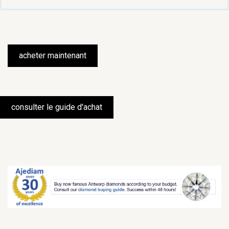
acheter maintenant
consulter le guide d'achat