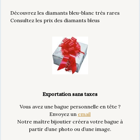
Découvrez les diamants bleu-blanc très rares
Consultez les prix des diamants bleus
Exportation sans taxes
Vous avez une bague personnelle en tête ?
Envoyez un
email
Notre maître bijoutier créera votre bague à
partir d’une photo ou d’une image.