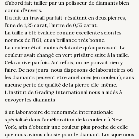
d’abord fait tailler par un polisseur de diamants bien
connu d’Anvers.
Il a fait un travail parfait, résultant en deux pierres,
l’une de 1,25 carat, l’autre de 0,55 carat.
La taille a été évaluée comme excellente selon les
normes de l’IGI, et sa brillance très bonne.
La couleur était moins éclatante qu’auparavant. La
couleur avait changé en vert grisâtre suite à la taille.
Cela arrive parfois. Autrefois, on ne pouvait rien y
faire. De nos jours, nous disposons de laboratoires où
les diamants peuvent être améliorés (en couleur), sans
aucune perte de qualité de la pierre elle-même.
L’Institut de Grading International nous a aidés à
envoyer les diamants
à un laboratoire de renommée internationale
spécialisé dans l’amélioration de la couleur à New
York, afin d’obtenir une couleur plus proche de celle
que nous avions choisie pour le diamant. Lorsque nous