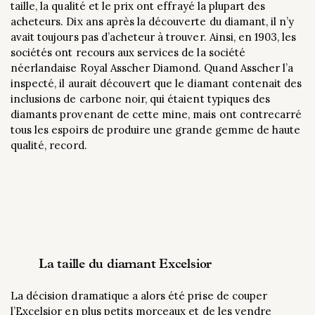
taille, la qualité et le prix ont effrayé la plupart des
acheteurs. Dix ans après la découverte du diamant, il n’y
avait toujours pas d’acheteur à trouver. Ainsi, en 1903, les
sociétés ont recours aux services de la société
néerlandaise Royal Asscher Diamond. Quand Asscher l’a
inspecté, il aurait découvert que le diamant contenait des
inclusions de carbone noir, qui étaient typiques des
diamants provenant de cette mine, mais ont contrecarré
tous les espoirs de produire une grande gemme de haute
qualité, record.
La taille du diamant Excelsior
La décision dramatique a alors été prise de couper
l’Excelsior en plus petits morceaux et de les vendre