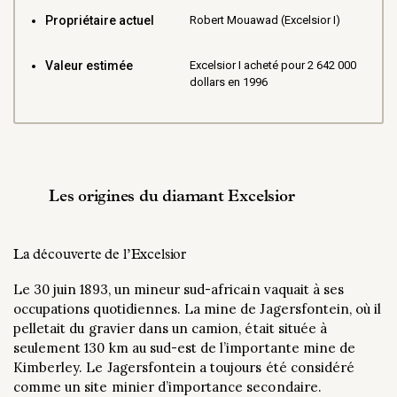
Propriétaire actuel
Robert Mouawad (Excelsior I)
Valeur estimée
Excelsior I acheté pour 2 642 000
dollars en 1996
Les origines du diamant Excelsior
La découverte de l’Excelsior
Le 30 juin 1893, un mineur sud-africain vaquait à ses
occupations quotidiennes. La mine de Jagersfontein, où il
pelletait du gravier dans un camion, était située à
seulement 130 km au sud-est de l’importante mine de
Kimberley. Le Jagersfontein a toujours été considéré
comme un site minier d’importance secondaire.