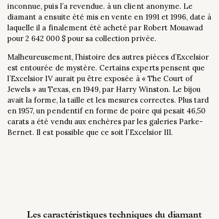
inconnue, puis l’a revendue. à un client anonyme. Le
diamant a ensuite été mis en vente en 1991 et 1996, date à
laquelle il a finalement été acheté par Robert Mouawad
pour 2 642 000 $ pour sa collection privée.
Malheureusement, l’histoire des autres pièces d’Excelsior
est entourée de mystère. Certains experts pensent que
l’Excelsior IV aurait pu être exposée à « The Court of
Jewels » au Texas, en 1949, par Harry Winston. Le bijou
avait la forme, la taille et les mesures correctes. Plus tard
en 1957, un pendentif en forme de poire qui pesait 46,50
carats a été vendu aux enchères par les galeries Parke-
Bernet. Il est possible que ce soit l’Excelsior III.
Les caractéristiques techniques du diamant