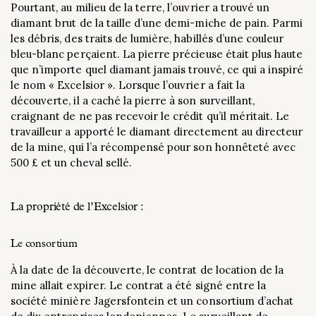
Pourtant, au milieu de la terre, l’ouvrier a trouvé un
diamant brut de la taille d’une demi-miche de pain. Parmi
les débris, des traits de lumière, habillés d’une couleur
bleu-blanc perçaient. La pierre précieuse était plus haute
que n’importe quel diamant jamais trouvé, ce qui a inspiré
le nom « Excelsior ». Lorsque l’ouvrier a fait la
découverte, il a caché la pierre à son surveillant,
craignant de ne pas recevoir le crédit qu’il méritait. Le
travailleur a apporté le diamant directement au directeur
de la mine, qui l’a récompensé pour son honnêteté avec
500 £ et un cheval sellé.
La propriété de l’Excelsior :
Le consortium
À la date de la découverte, le contrat de location de la
mine allait expirer. Le contrat a été signé entre la
société minière Jagersfontein et un consortium d’achat