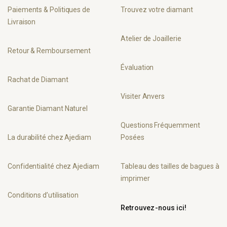
Paiements & Politiques de
Trouvez votre diamant
Livraison
Atelier de Joaillerie
Retour & Remboursement
Évaluation
Rachat de Diamant
Visiter Anvers
Garantie Diamant Naturel
Questions Fréquemment
La durabilité chez Ajediam
Posées
Confidentialité chez Ajediam
Tableau des tailles de bagues à
imprimer
Conditions d’utilisation
Retrouvez-nous ici!