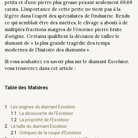
petits et d’une pierre plus grosse pesant seulement 69,69
carats. L’importance de cette perte ne tient pas à la
légère dans l’esprit des spécialistes de l’industrie. Rendu
ce qui semblait être des miettes, le clivage a abouti à de
multiples fractions maigres de l’énorme pierre brute
d’origine. Certains qualifient la décision de tailler le
diamant de « la plus grande tragédie des temps
modernes de l’histoire des diamants ».
Si vous souhaitez en savoir plus sur le diamant Excelsior,
vous trouverez dans cet article :
Table des Matières
Les origines du diamant Excelsior
La découverte de l’Excelsior
La propriété de l’Excelsior :
La taille du diamant Excelsior
Critiques de la coupe d’Excelsior