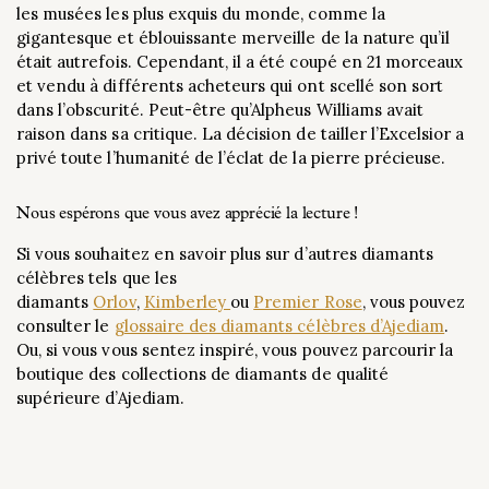
les musées les plus exquis du monde, comme la
gigantesque et éblouissante merveille de la nature qu’il
était autrefois. Cependant, il a été coupé en 21 morceaux
et vendu à différents acheteurs qui ont scellé son sort
dans l’obscurité. Peut-être qu’Alpheus Williams avait
raison dans sa critique. La décision de tailler l’Excelsior a
privé toute l’humanité de l’éclat de la pierre précieuse.
Nous espérons que vous avez apprécié la lecture !
Si vous souhaitez en savoir plus sur d’autres diamants
célèbres tels que les
diamants
Orlov
,
Kimberley
ou
Premier Rose
, vous pouvez
consulter le
glossaire des diamants célèbres d’Ajediam
.
Ou, si vous vous sentez inspiré, vous pouvez parcourir la
boutique des collections de diamants de qualité
supérieure d’Ajediam.