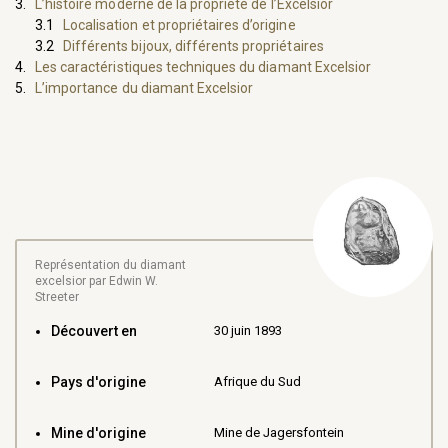
L’histoire moderne de la propriété de l’Excelsior
Localisation et propriétaires d’origine
Différents bijoux, différents propriétaires
Les caractéristiques techniques du diamant Excelsior
L’importance du diamant Excelsior
Représentation du diamant
excelsior par Edwin W.
Streeter
Découvert en
30 juin 1893
Pays d'origine
Afrique du Sud
Mine d'origine
Mine de Jagersfontein