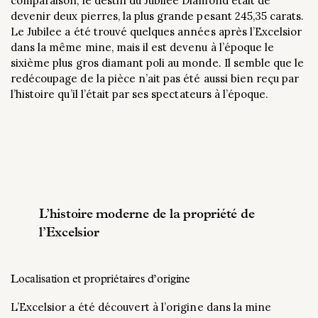
comparaison, le destin du Jubilee Diamond était de
devenir deux pierres, la plus grande pesant 245,35 carats.
Le Jubilee a été trouvé quelques années après l’Excelsior
dans la même mine, mais il est devenu à l’époque le
sixième plus gros diamant poli au monde. Il semble que le
redécoupage de la pièce n’ait pas été aussi bien reçu par
l’histoire qu’il l’était par ses spectateurs à l’époque.
L’histoire moderne de la propriété de
l’Excelsior
Localisation et propriétaires d’origine
L’Excelsior a été découvert à l’origine dans la mine