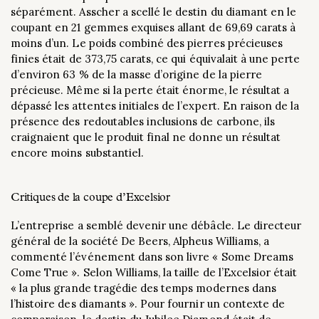
séparément. Asscher a scellé le destin du diamant en le
coupant en 21 gemmes exquises allant de 69,69 carats à
moins d’un. Le poids combiné des pierres précieuses
finies était de 373,75 carats, ce qui équivalait à une perte
d’environ 63 % de la masse d’origine de la pierre
précieuse. Même si la perte était énorme, le résultat a
dépassé les attentes initiales de l’expert. En raison de la
présence des redoutables inclusions de carbone, ils
craignaient que le produit final ne donne un résultat
encore moins substantiel.
Critiques de la coupe d’Excelsior
L’entreprise a semblé devenir une débâcle. Le directeur
général de la société De Beers, Alpheus Williams, a
commenté l’événement dans son livre « Some Dreams
Come True ». Selon Williams, la taille de l’Excelsior était
« la plus grande tragédie des temps modernes dans
l’histoire des diamants ». Pour fournir un contexte de