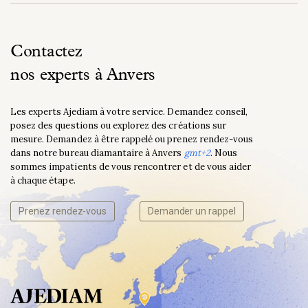
Contactez
nos experts à Anvers
Les experts Ajediam à votre service. Demandez conseil,
posez des questions ou explorez des créations sur
mesure. Demandez à être rappelé ou prenez rendez-vous
dans notre bureau diamantaire à Anvers
gmt+2
. Nous
sommes impatients de vous rencontrer et de vous aider
à chaque étape.
Prenez rendez-vous
Demander un rappel