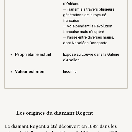
d'Orléans
Transmis à travers plusieurs
générations de la royauté
française
Volé pendant la Révolution
française mais récupéré
Passé entre diverses mains,
dont Napoléon Bonaparte
Propriétaire actuel
Exposé au Louvre dans la Galerie
d'Apollon
Valeur estimée
Inconnu
Les origines du diamant Regent
Le diamant Regent a été découvert en 1698, dans les