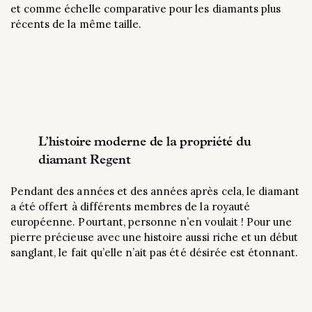
et comme échelle comparative pour les diamants plus
récents de la même taille.
L’histoire moderne de la propriété du
diamant Regent
Pendant des années et des années après cela, le diamant
a été offert à différents membres de la royauté
européenne. Pourtant, personne n’en voulait ! Pour une
pierre précieuse avec une histoire aussi riche et un début
sanglant, le fait qu’elle n’ait pas été désirée est étonnant.