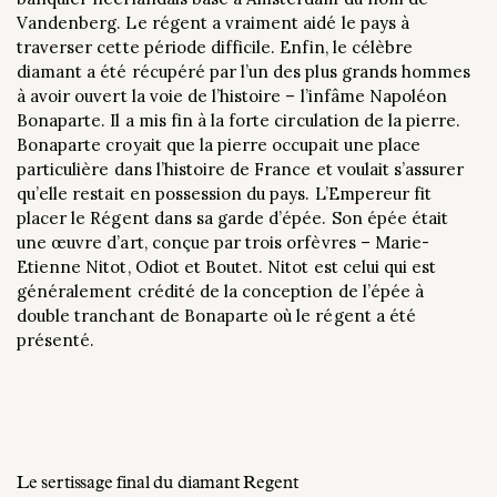
Vandenberg. Le régent a vraiment aidé le pays à
traverser cette période difficile. Enfin, le célèbre
diamant a été récupéré par l’un des plus grands hommes
à avoir ouvert la voie de l’histoire – l’infâme Napoléon
Bonaparte. Il a mis fin à la forte circulation de la pierre.
Bonaparte croyait que la pierre occupait une place
particulière dans l’histoire de France et voulait s’assurer
qu’elle restait en possession du pays. L’Empereur fit
placer le Régent dans sa garde d’épée. Son épée était
une œuvre d’art, conçue par trois orfèvres – Marie-
Etienne Nitot, Odiot et Boutet. Nitot est celui qui est
généralement crédité de la conception de l’épée à
double tranchant de Bonaparte où le régent a été
présenté.
Le sertissage final du diamant Regent