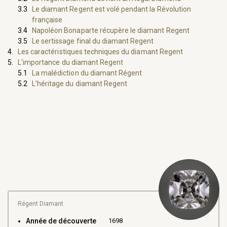
Le diamant Regent est volé pendant la Révolution
française
Napoléon Bonaparte récupère le diamant Regent
Le sertissage final du diamant Regent
Les caractéristiques techniques du diamant Regent
L’importance du diamant Regent
La malédiction du diamant Régent
L’héritage du diamant Regent
Régent Diamant
Année de découverte
1698