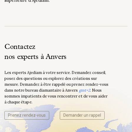
supérieure d’Ajediam.
Contactez
nos experts à Anvers
Les experts Ajediam à votre service. Demandez conseil,
posez des questions ou explorez des créations sur
mesure. Demandez à être rappelé ou prenez rendez-vous
dans notre bureau diamantaire à Anvers
gmt+2
. Nous
sommes impatients de vous rencontrer et de vous aider
à chaque étape.
Prenez rendez-vous
Demander un rappel