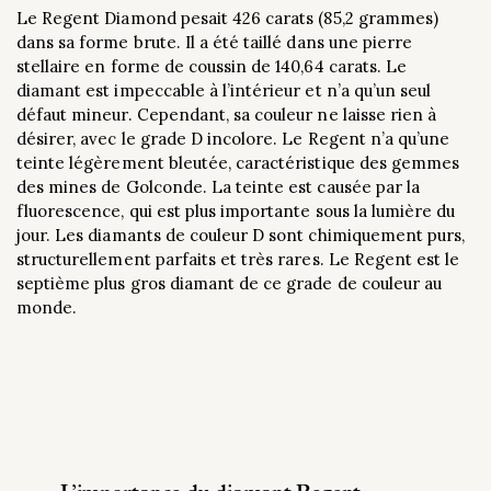
Le Regent Diamond pesait 426 carats (85,2 grammes)
dans sa forme brute. Il a été taillé dans une pierre
stellaire en forme de coussin de 140,64 carats. Le
diamant est impeccable à l’intérieur et n’a qu’un seul
défaut mineur. Cependant, sa couleur ne laisse rien à
désirer, avec le grade D incolore. Le Regent n’a qu’une
teinte légèrement bleutée, caractéristique des gemmes
des mines de Golconde. La teinte est causée par la
fluorescence, qui est plus importante sous la lumière du
jour. Les diamants de couleur D sont chimiquement purs,
structurellement parfaits et très rares. Le Regent est le
septième plus gros diamant de ce grade de couleur au
monde.