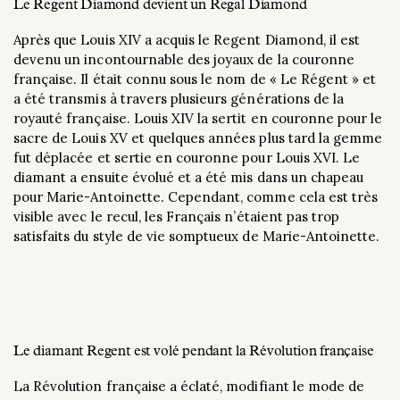
Le Regent Diamond devient un Regal Diamond
Après que Louis XIV a acquis le Regent Diamond, il est
devenu un incontournable des joyaux de la couronne
française. Il était connu sous le nom de « Le Régent » et
a été transmis à travers plusieurs générations de la
royauté française. Louis XIV la sertit en couronne pour le
sacre de Louis XV et quelques années plus tard la gemme
fut déplacée et sertie en couronne pour Louis XVI. Le
diamant a ensuite évolué et a été mis dans un chapeau
pour Marie-Antoinette. Cependant, comme cela est très
visible avec le recul, les Français n’étaient pas trop
satisfaits du style de vie somptueux de Marie-Antoinette.
Le diamant Regent est volé pendant la Révolution française
La Révolution française a éclaté, modifiant le mode de