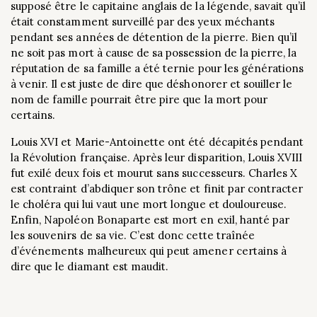
supposé être le capitaine anglais de la légende, savait qu’il
était constamment surveillé par des yeux méchants
pendant ses années de détention de la pierre. Bien qu’il
ne soit pas mort à cause de sa possession de la pierre, la
réputation de sa famille a été ternie pour les générations
à venir. Il est juste de dire que déshonorer et souiller le
nom de famille pourrait être pire que la mort pour
certains.
Louis XVI et Marie-Antoinette ont été décapités pendant
la Révolution française. Après leur disparition, Louis XVIII
fut exilé deux fois et mourut sans successeurs. Charles X
est contraint d’abdiquer son trône et finit par contracter
le choléra qui lui vaut une mort longue et douloureuse.
Enfin, Napoléon Bonaparte est mort en exil, hanté par
les souvenirs de sa vie. C’est donc cette traînée
d’événements malheureux qui peut amener certains à
dire que le diamant est maudit.