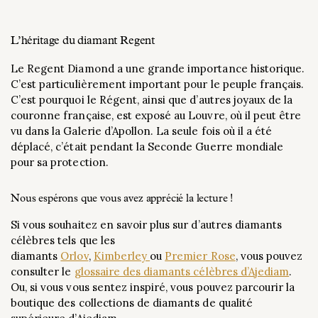
L’héritage du diamant Regent
Le Regent Diamond a une grande importance historique.
C’est particulièrement important pour le peuple français.
C’est pourquoi le Régent, ainsi que d’autres joyaux de la
couronne française, est exposé au Louvre, où il peut être
vu dans la Galerie d’Apollon. La seule fois où il a été
déplacé, c’était pendant la Seconde Guerre mondiale
pour sa protection.
Nous espérons que vous avez apprécié la lecture !
Si vous souhaitez en savoir plus sur d’autres diamants
célèbres tels que les
diamants
Orlov
,
Kimberley
ou
Premier Rose
, vous pouvez
consulter le
glossaire des diamants célèbres d’Ajediam
.
Ou, si vous vous sentez inspiré, vous pouvez parcourir la
boutique des collections de diamants de qualité