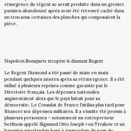
résurgence du régent se serait produite dans un grenier
parisien abandonné après avoir été retrouvé caché dans
un trou sous certaines des planches qui composaient la
pièce.
Napoléon Bonaparte récupère le diamant Regent
Le Regent Diamond a été passé de main en main
pendant quelques années après sa réémergence. Il a été
utilisé à plusieurs reprises comme garantie par le
Directoire français. Les dépenses nationales
augmentaient alors que le pays luttait pour sa
démocratie. Le Consulat de France l’utilisa plus tard pour
financer ses dépenses militaires. Il a ensuite été promis à
plusieurs personnes – notamment un entrepreneur
berlinois appelé Sigmund Otto Joseph von Treskow et un
banquier néerlandais basé à Amsterdam du nom de