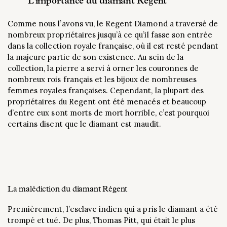
L’importance du diamant Regent
Comme nous l’avons vu, le Regent Diamond a traversé de
nombreux propriétaires jusqu’à ce qu’il fasse son entrée
dans la collection royale française, où il est resté pendant
la majeure partie de son existence. Au sein de la
collection, la pierre a servi à orner les couronnes de
nombreux rois français et les bijoux de nombreuses
femmes royales françaises. Cependant, la plupart des
propriétaires du Regent ont été menacés et beaucoup
d’entre eux sont morts de mort horrible, c’est pourquoi
certains disent que le diamant est maudit.
La malédiction du diamant Régent
Premièrement, l’esclave indien qui a pris le diamant a été
trompé et tué. De plus, Thomas Pitt, qui était le plus