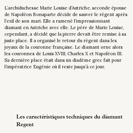
L’archiduchesse Marie Louise d’Autriche, seconde épouse
de Napoléon Bonaparte décide de sauver le régent après
l’exil de son mari. Elle a ramené l’impressionnant
diamant en Autriche avec elle. Le père de Marie Louise,
cependant, a décidé que la pierre devait être remise à sa
juste place. Il a organisé le retour du régent dans les
joyaux de la couronne française. Le diamant orne alors
les couronnes de Louis XVIII, Charles X et Napoléon III.
Sa dernière place était dans un diadème grec fait pour
l’impératrice Eugénie où il reste jusqu’à ce jour.
Les caractéristiques techniques du diamant
Regent