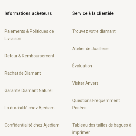
Informations acheteurs
Service à la clientèle
Paiements & Politiques de
Trouvez votre diamant
Livraison
Atelier de Joaillerie
Retour & Remboursement
Évaluation
Rachat de Diamant
Visiter Anvers
Garantie Diamant Naturel
Questions Fréquemment
La durabilité chez Ajediam
Posées
Confidentialité chez Ajediam
Tableau des tailles de bagues à
imprimer