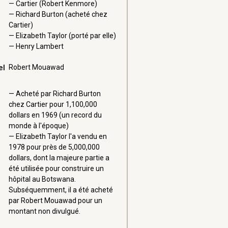
Cartier (Robert Kenmore)
Richard Burton (acheté chez
Cartier)
Elizabeth Taylor (porté par elle)
Henry Lambert
el
Robert Mouawad
Acheté par Richard Burton
chez Cartier pour 1,100,000
dollars en 1969 (un record du
monde à l'époque)
Elizabeth Taylor l'a vendu en
1978 pour près de 5,000,000
dollars, dont la majeure partie a
été utilisée pour construire un
hôpital au Botswana.
Subséquemment, il a été acheté
par Robert Mouawad pour un
montant non divulgué.