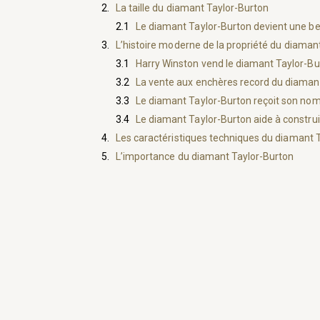
La taille du diamant Taylor-Burton
Le diamant Taylor-Burton devient une be
L’histoire moderne de la propriété du diaman
Harry Winston vend le diamant Taylor-B
La vente aux enchères record du diaman
Le diamant Taylor-Burton reçoit son no
Le diamant Taylor-Burton aide à constru
Les caractéristiques techniques du diamant 
L’importance du diamant Taylor-Burton