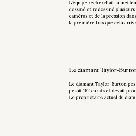
L’équipe recherchait la meilleu
dessiné et redessiné plusieurs
caméras et de la pression dans 
la première fois que cela arrive
Le diamant Taylor-Burton
Le diamant Taylor-Burton pesai
pesait 162 carats et devait pr
Le propriétaire actuel du diam