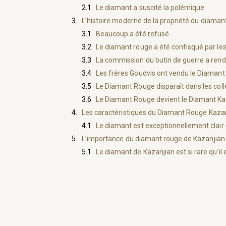
Le diamant a suscité la polémique
L’histoire moderne de la propriété du diaman
Beaucoup a été refusé
Le diamant rouge a été confisqué par les
La commission du butin de guerre a rend
Les frères Goudvis ont vendu le Diamant
Le Diamant Rouge disparaît dans les coll
Le Diamant Rouge devient le Diamant Ka
Les caractéristiques du Diamant Rouge Kaza
Le diamant est exceptionnellement clair
L’importance du diamant rouge de Kazanjian
Le diamant de Kazanjian est si rare qu’il 