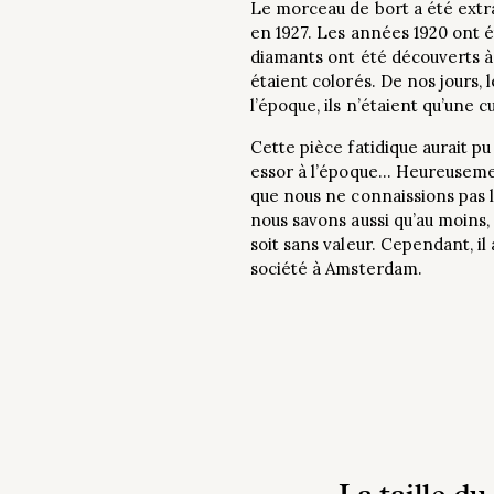
Le morceau de bort a été extrai
en 1927. Les années 1920 ont 
diamants ont été découverts à 
étaient colorés. De nos jours,
l’époque, ils n’étaient qu’une cu
Cette pièce fatidique aurait p
essor à l’époque… Heureusemen
que nous ne connaissions pas l
nous savons aussi qu’au moins, 
soit sans valeur. Cependant, il 
société à Amsterdam.