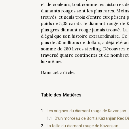
et de couleurs, tout comme les histoires d
diamants rouges sont les plus rares. Moins
trouvés, et seuls trois d’entre eux pèsent 
poids de 5,05 carats, le diamant rouge de 
plus gros diamant rouge jamais trouvé. La 
d’égal que son histoire extraordinaire. Ce 
plus de 50 millions de dollars, a déjà été 
somme de 280 livres sterling. Découvrez
traversé quatre continents et de nombreux
lui-même.
Dans cet article:
Table des Matières
Les origines du diamant rouge de Kazanjian
D’un morceau de Bort à Kazanjian Red 
La taille du diamant rouge de Kazanjian