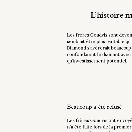
L’histoire 
Les frères Goudvis sont devenu
semblait être plus rentable qu
Diamond s’avérerait beaucoup plu
confondaient le diamant avec un
qu’investissement potentiel.
Beaucoup a été refusé
Les frères Goudvis ont envoyé
n’a été faite lors de la premiè