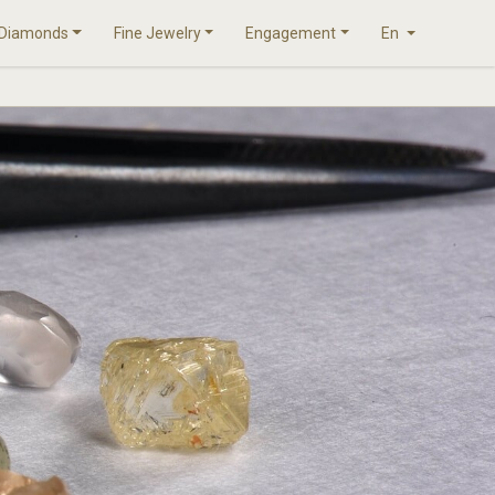
Diamonds
Fine Jewelry
Engagement
En