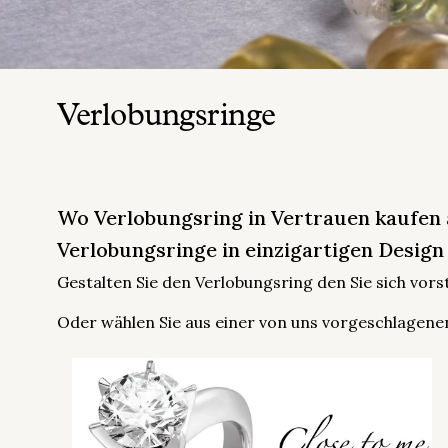
Verlobungsringe
Wo Verlobungsring in Vertrauen kaufen
Verlobungsringe in einzigartigen Design
Gestalten Sie den Verlobungsring den Sie sich vor
Oder wählen Sie aus einer von uns vorgeschlagenen