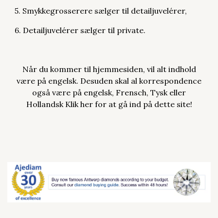
5. Smykkegrosserere sælger til detailjuvelérer,
6. Detailjuvelérer sælger til private.
Når du kommer til hjemmesiden, vil alt indhold
være på engelsk. Desuden skal al korrespondence
også være på engelsk, Frensch, Tysk eller
Hollandsk Klik her for at gå ind på
dette site!