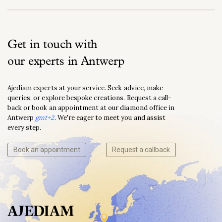
Get in touch with
our experts in Antwerp
Ajediam experts at your service. Seek advice, make
queries, or explore bespoke creations. Request a call-
back or book an appointment at our diamond office in
Antwerp
gmt+2
. We're eager to meet you and assist
every step.
Book an appointment
Request a callback