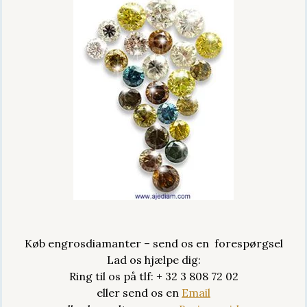
Køb engrosdiamanter – send os en forespørgsel
Lad os hjælpe dig:
Ring til os på tlf: + 32 3 808 72 02
eller send os en
Email