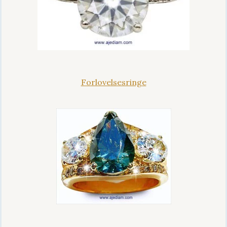
Forlovelsesringe