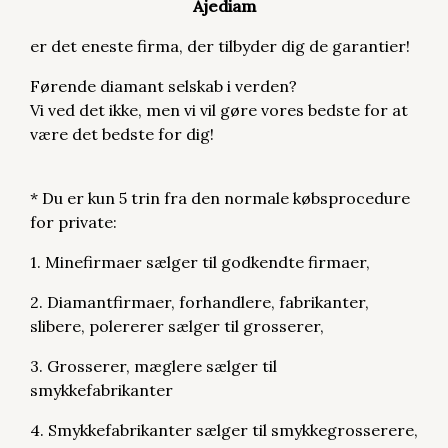
Ajediam
er det eneste firma, der tilbyder dig de garantier!
Førende diamant selskab i verden?
Vi ved det ikke, men vi vil gøre vores bedste for at
være det bedste for dig!
* Du er kun 5 trin fra den normale købsprocedure
for private:
1. Minefirmaer sælger til godkendte firmaer,
2. Diamantfirmaer, forhandlere, fabrikanter,
slibere, polererer sælger til grosserer,
3. Grosserer, mæglere sælger til
smykkefabrikanter
4. Smykkefabrikanter sælger til smykkegrosserere,