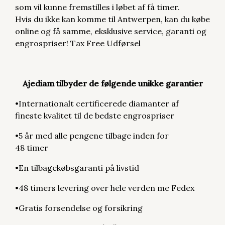
som vil kunne fremstilles i løbet af få timer.
Hvis du ikke kan komme til Antwerpen, kan du købe
online og få samme, eksklusive service, garanti og
engrospriser! Tax Free Udførsel
Ajediam tilbyder de følgende unikke garantier
•Internationalt certificerede diamanter af
fineste kvalitet til de bedste engrospriser
•5 år med alle pengene tilbage inden for
48 timer
•En tilbagekøbsgaranti på livstid
•48 timers levering over hele verden me Fedex
•Gratis forsendelse og forsikring