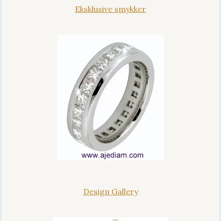
Eksklusive smykker
Design Gallery