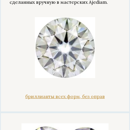
сделанных вручную в мастерских Ajediam.
бриллианты всех форм, без оправ