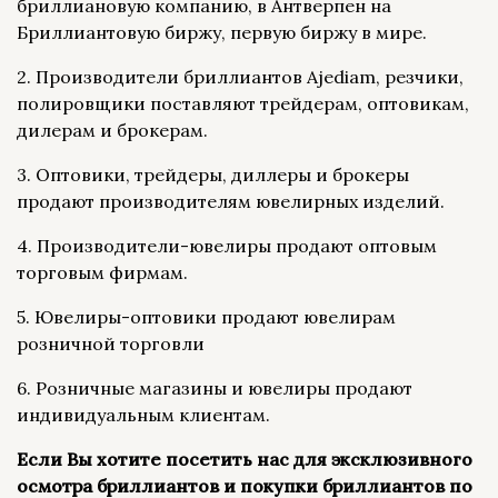
бриллиановую компанию, в Антверпен на
Бриллиантовую биржу, первую биржу в мире.
2. Производители бриллиантов Ajediam, резчики,
полировщики поставляют трейдерам, оптовикам,
дилерам и брокерам.
3. Оптовики, трейдеры, диллеры и брокеры
продают производителям ювелирных изделий.
4. Производители-ювелиры продают оптовым
торговым фирмам.
5. Ювелиры-оптовики продают ювелирам
розничной торговли
6. Розничные магазины и ювелиры продают
индивидуальным клиентам.
Если Вы хотите посетить нас для эксклюзивного
осмотра бриллиантов и покупки бриллиантов по