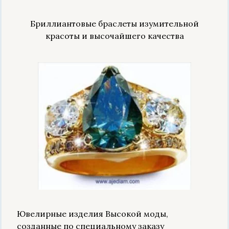
Бриллиантовые браслеты изумительной
красоты и высочайшего качества
Ювелирные изделия Высокой моды,
созданные по специальному заказу