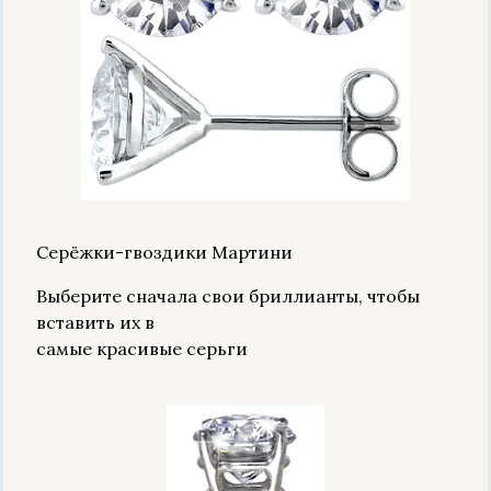
Серёжки-гвоздики Мартини
Выберите сначала свои бриллианты, чтобы
вставить их в
самые красивые серьги