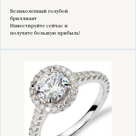
Великолепный голубой
бриллиант
Инвестируйте сейчас и
получите большую прибыль!