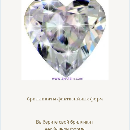
бриллианты фантазийных форм
Выберите свой бриллиант
необычной формы