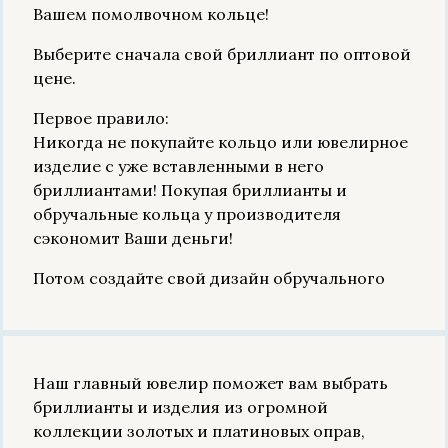
Вашем помолвочном кольце!
Выберите сначала свой бриллиант по оптовой
цене.
Первое правило:
Никогда не покупайте кольцо или ювелирное
изделие с уже вставленными в него
бриллиантами! Покупая бриллианты и
обручальные кольца у производителя
сэкономит Ваши деньги!
Потом создайте свой дизайн обручального
Наш главный ювелир поможет вам выбрать
бриллианты и изделия из огромной
коллекции золотых и платиновых оправ,