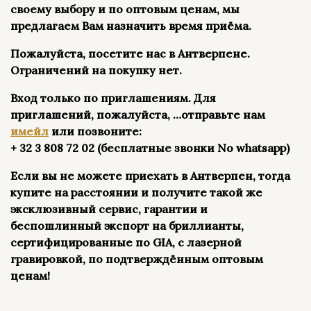
своему выбору и по оптовым ценам, мы
предлагаем Вам назначить время приёма.
Пожалуйста, посетите нас в Антверпене.
Ограничений на покупку нет.
Вход только по приглашениям. Для
приглашений, пожалуйста, …отправьте нам
имейл
или позвоните:
+ 32 3 808 72 02 (бесплатные звонки Nо whatsapp)
Если вы не можете приехать в Антверпен, тогда
купите на расстоянии и получите такой же
эксклюзивный сервис, гарантии и
беспошлинный экспорт на бриллианты,
сертифицированные по GIA, с лазерной
гравировкой, по подтверждённым оптовым
ценам!