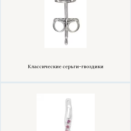
Классические серьги-гвоздики