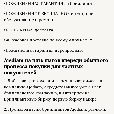
•ПОЖИЗНЕННАЯ ГАРАНТИЯ на бриллианты
•ПОЖИЗНЕННОЕ БЕСПЛАТНОЕ ежегодное
обслуживание и ремонт
•БЕСПЛАТНАЯ доставка
•48-часовая доставка по всему миру FedEx
•Пожизненная гарантия перепродажи
Ajediam на пять шагов впереди обычного
процесса покупки для частных
покупателей:
1. Добывающие компании поставляют алмазы в
компанию Ajediam, акредитованную уже 30 лет
бриллиановую компанию, в Антверпен на
Бриллиантовую биржу, первую биржу в мире.
2. Производители бриллиантов Ajediam, резчики,