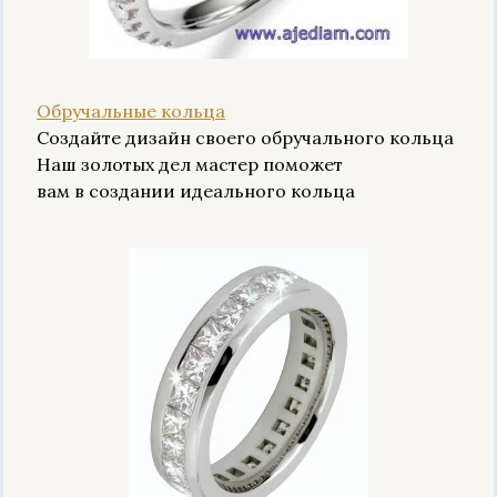
Обручальные кольца
Создайте дизайн своего обручального кольца
Наш золотых дел мастер поможет
вам в создании идеального кольца