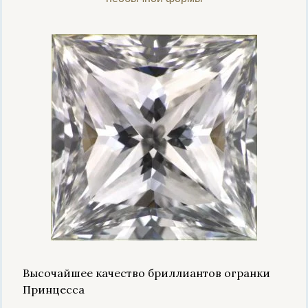
Высочайшее качество бриллиантов огранки
Принцесса