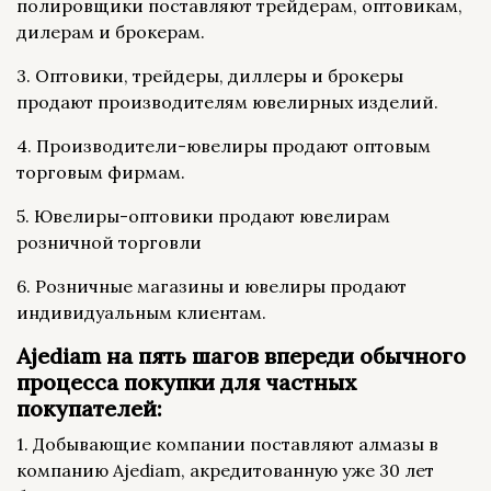
полировщики поставляют трейдерам, оптовикам,
дилерам и брокерам.
3. Оптовики, трейдеры, диллеры и брокеры
продают производителям ювелирных изделий.
4. Производители-ювелиры продают оптовым
торговым фирмам.
5. Ювелиры-оптовики продают ювелирам
розничной торговли
6. Розничные магазины и ювелиры продают
индивидуальным клиентам.
Ajediam на пять шагов впереди обычного
процесса покупки для частных
покупателей:
1. Добывающие компании поставляют алмазы в
компанию Ajediam, акредитованную уже 30 лет