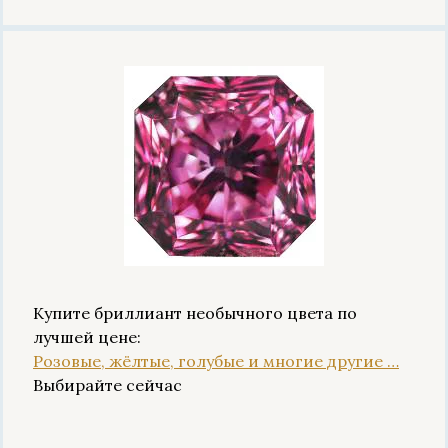
Купите бриллиант необычного цвета по
лучшей цене:
Розовые, жёлтые, голубые и многие другие …
Выбирайте сейчас