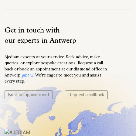
Get in touch with
our experts in Antwerp
Ajediam experts at your service. Seek advice, make
queries, or explore bespoke creations. Request a call-
back or book an appointment at our diamond office in
Antwerp
gmt+2
. We're eager to meet you and assist
every step.
Book an appointment
Request a callback