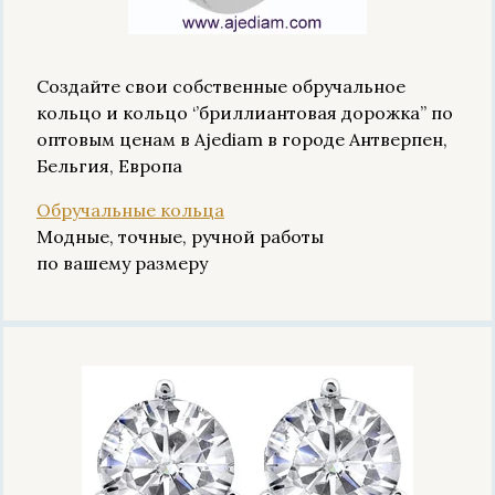
Создайте свои собственные обручальное
кольцо и кольцо ‘’бриллиантовая дорожка’’ по
оптовым ценам в Ajediam в городе Антверпен,
Бельгия, Европа
Обручальные кольца
Модные, точные, ручной работы
по вашему размеру