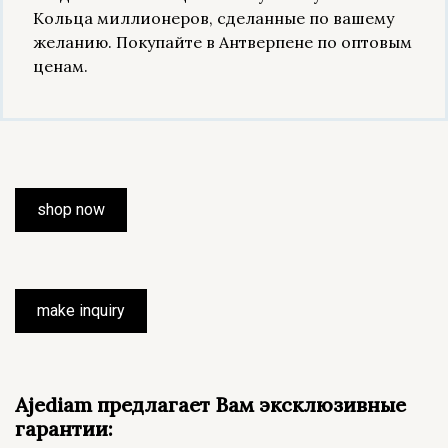
Кольца миллионеров, сделанные по вашему
желанию. Покупайте в Антверпене по оптовым
ценам.
shop now
make inquiry
Ajediam предлагает Вам эксклюзивные
гарантии: