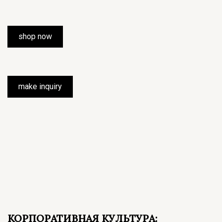
shop now
make inquiry
КОРПОРАТИВНАЯ КУЛЬТУРА: