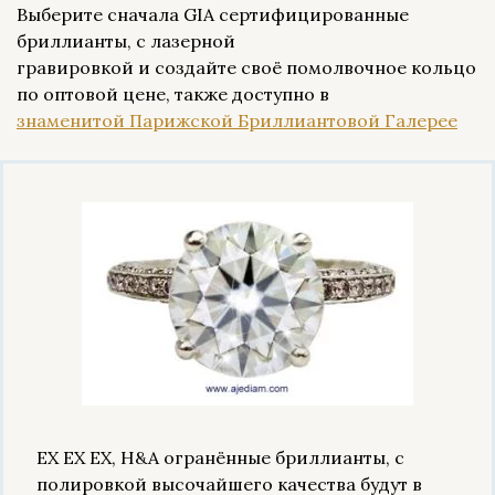
Выберите сначала GIA сертифицированные
бриллианты, с лазерной
гравировкой и создайте своё помолвочное кольцо
по оптовой цене, также доступно в
знаменитой Парижской Бриллиантовой Галерее
EX EX EX, H&A огранённые бриллианты, с
полировкой высочайшего качества будут в